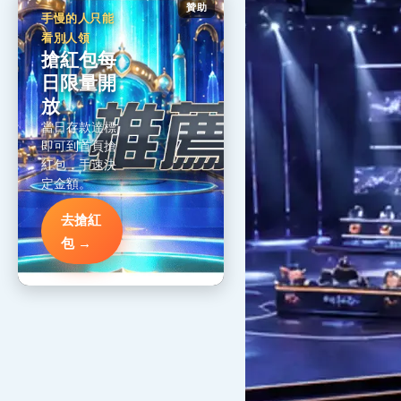
贊助
手慢的人只能
看別人領
搶紅包每
日限量開
放
當日存款達標
即可到首頁搶
紅包，手速決
定金額。
去搶紅
包 →