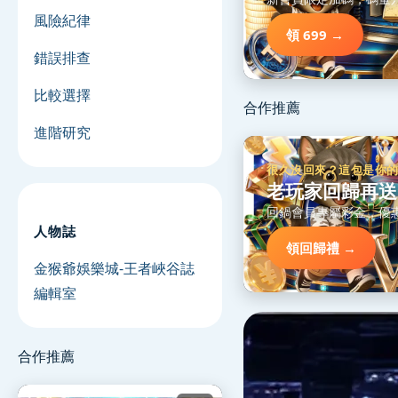
風險紀律
領 699 →
錯誤排查
比較選擇
合作推薦
進階研究
很久沒回來？這包是你
老玩家回歸再送
回鍋會員專屬彩金，優
人物誌
領回歸禮 →
金猴爺娛樂城-王者峽谷誌
編輯室
合作推薦