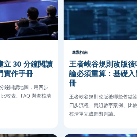
進階指南
立 30 分鐘閱讀
王者峽谷規則改版後
門實作手冊
論必須重算：基礎入
冊
0 分鐘閱讀地圖，用四步
比較表、FAQ 與查核清
王者峽谷規則改版後哪些舊結
四步流程、兩組數字案例、比較表
核清單完成進階判讀。