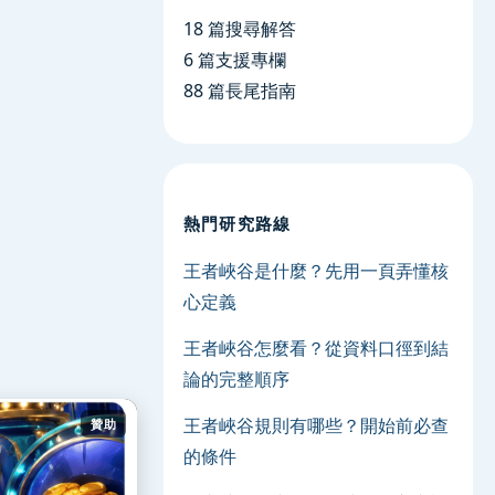
18 篇搜尋解答
6 篇支援專欄
88 篇長尾指南
熱門研究路線
王者峽谷是什麼？先用一頁弄懂核
心定義
王者峽谷怎麼看？從資料口徑到結
論的完整順序
王者峽谷規則有哪些？開始前必查
贊助
的條件