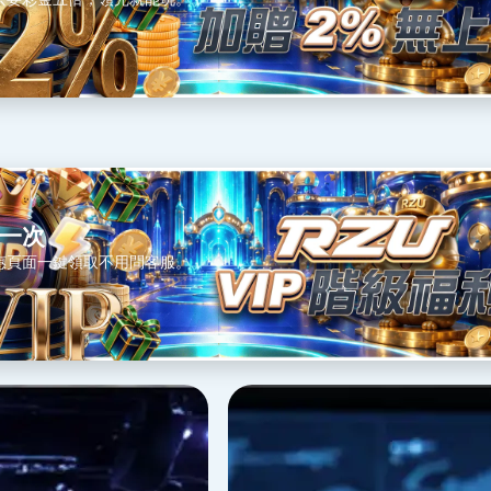
的
一次
惠頁面一鍵領取不用問客服。