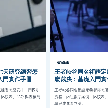
進階指南
七天研究練習怎
王者峽谷同名術語定
入門實作手冊
麼裁決：基礎入門實
究練習怎麼安排，用四步
王者峽谷同名術語定義衝突怎
比較表、FAQ 與查核清
流程、兩組數字案例、比較表、F
單完成進階判讀。