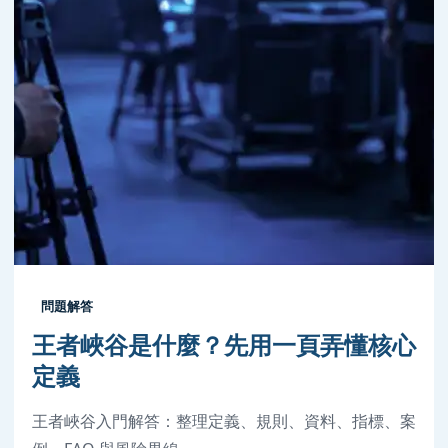
問題解答
王者峽谷是什麼？先用一頁弄懂核心
定義
王者峽谷入門解答：整理定義、規則、資料、指標、案