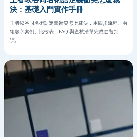
決：基礎入門實作手冊
王者峽谷同名術語定義衝突怎麼裁決，用四步流程、兩
組數字案例、比較表、FAQ 與查核清單完成進階判
讀。