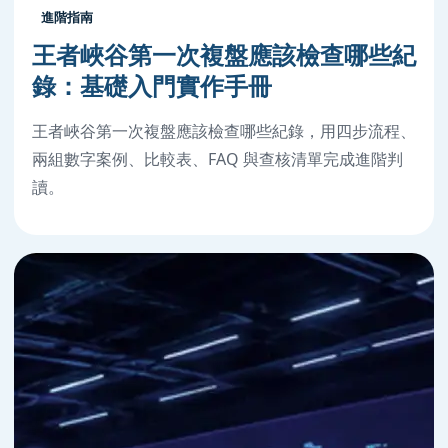
進階指南
王者峽谷第一次複盤應該檢查哪些紀
錄：基礎入門實作手冊
王者峽谷第一次複盤應該檢查哪些紀錄，用四步流程、
兩組數字案例、比較表、FAQ 與查核清單完成進階判
讀。