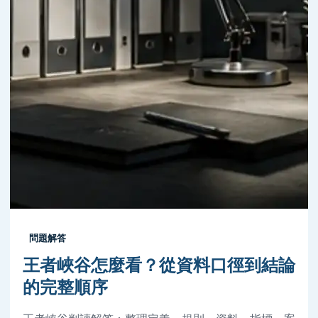
問題解答
王者峽谷怎麼看？從資料口徑到結論
的完整順序