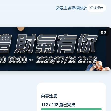
探索
主題
專欄
關於
切換深色
贊助
內容進度
112 / 112 篇已完成