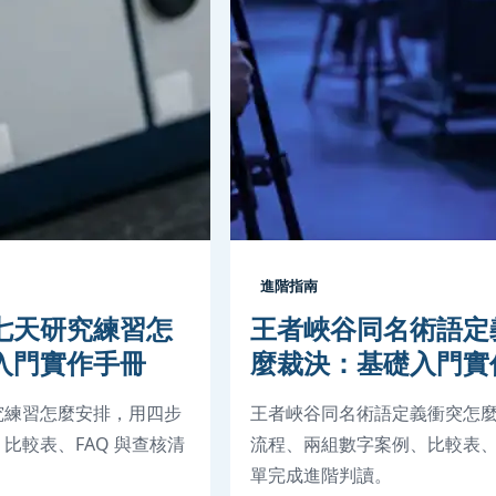
進階指南
七天研究練習怎
王者峽谷同名術語定
入門實作手冊
麼裁決：基礎入門實
究練習怎麼安排，用四步
王者峽谷同名術語定義衝突怎
比較表、FAQ 與查核清
流程、兩組數字案例、比較表、F
單完成進階判讀。