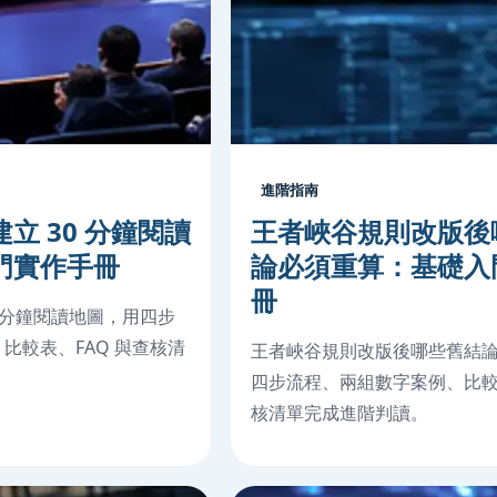
進階指南
立 30 分鐘閱讀
王者峽谷規則改版後
門實作手冊
論必須重算：基礎入
冊
0 分鐘閱讀地圖，用四步
比較表、FAQ 與查核清
王者峽谷規則改版後哪些舊結
四步流程、兩組數字案例、比較表
核清單完成進階判讀。