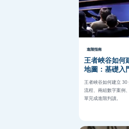
進階指南
王者峽谷如何建
地圖：基礎入
王者峽谷如何建立 3
流程、兩組數字案例、
單完成進階判讀。