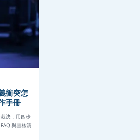
義衝突怎
作手冊
麼裁決，用四步
AQ 與查核清