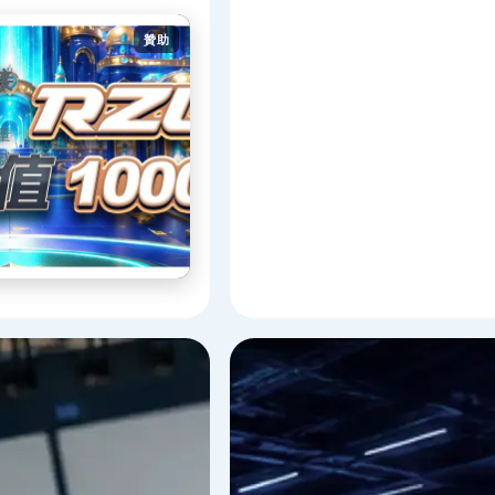
贊助
接
量
就