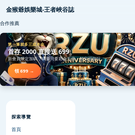
金猴爺娛樂城-王者峽谷誌
合作推薦
第一筆就多三成本金
首存 2000 直接送 699
新會員限定加碼，碼量只要彩金五倍，領完就能玩。
領 699 →
探索導覽
首頁