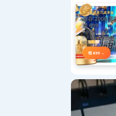
第一筆就多三成本金
首存 2000 直
送 699
新會員限定加碼，碼
只要彩金五倍，領完
能玩。
領 699 →