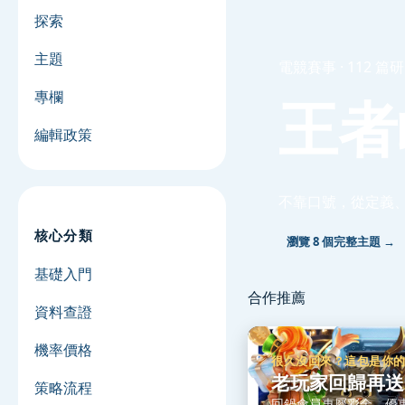
探索
主題
電競賽事 · 112 篇
王者
專欄
編輯政策
不靠口號，從定義
核心分類
瀏覽 8 個完整主題 →
基礎入門
合作推薦
資料查證
機率價格
很久沒回來？這包是你
老玩家回歸再送
策略流程
回鍋會員專屬彩金，優