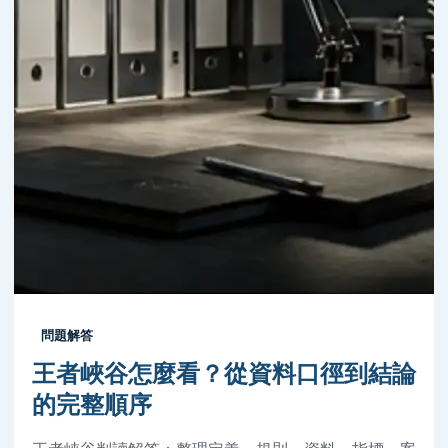
問題解答
王者峽谷怎麼看？從資料口徑到結論
的完整順序