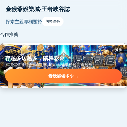
金猴爺娛樂城-王者峽谷誌
探索
主題
專欄
關於
切換深色
合作推薦
贊助
你現在卡在哪一階？
存越多送越多，階梯彩金
累積儲值達標自動解鎖對應彩金，階梯越高送越狠。
看我能領多少 →