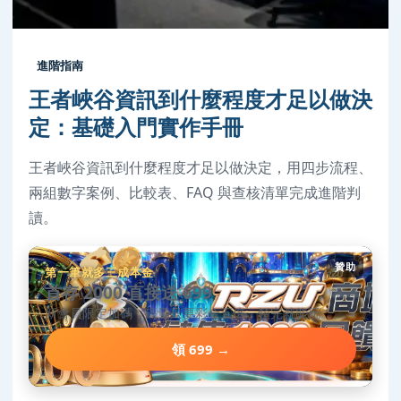
進階指南
王者峽谷資訊到什麼程度才足以做決
定：基礎入門實作手冊
王者峽谷資訊到什麼程度才足以做決定，用四步流程、
兩組數字案例、比較表、FAQ 與查核清單完成進階判
讀。
贊助
第一筆就多三成本金
首存 2000 直接送 699
新會員限定加碼，碼量只要彩金五倍，領完就能玩。
領 699 →