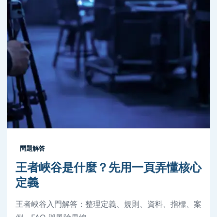
問題解答
王者峽谷是什麼？先用一頁弄懂核心
定義
王者峽谷入門解答：整理定義、規則、資料、指標、案