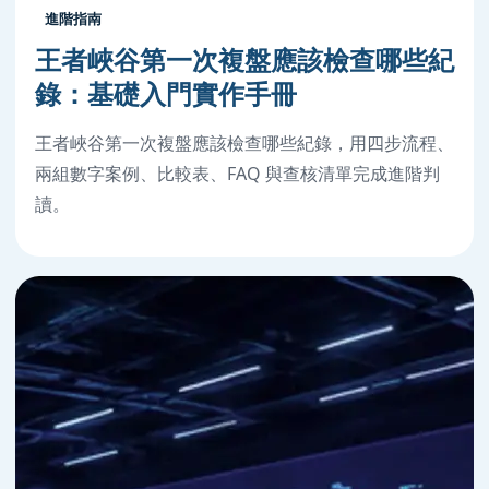
進階指南
王者峽谷第一次複盤應該檢查哪些紀
錄：基礎入門實作手冊
王者峽谷第一次複盤應該檢查哪些紀錄，用四步流程、
兩組數字案例、比較表、FAQ 與查核清單完成進階判
讀。