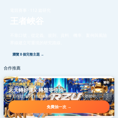
電競賽事 · 112 篇研究
王者峽谷
不靠口號，從定義、規則、資料、機率、案例與風險
界線建立可重現的研究路線。
瀏覽 8 個完整主題 →
合作推薦
贊助
今天的轉盤還沒人轉走
天天轉好運，轉盤等你抽
單筆存款 3000 就送轉盤機會，最高 2888 每天都能中。
免費抽一次 →