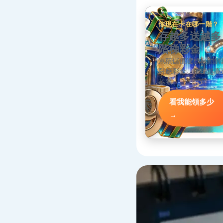
你現在卡在哪一階？
存越多送越多
階梯彩金
累積儲值達標自動解
對應彩金，階梯越高
越狠。
看我能領多少
→