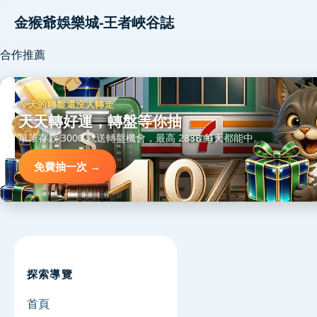
金猴爺娛樂城-王者峽谷誌
合作推薦
今天的轉盤還沒人轉走
天天轉好運，轉盤等你抽
單筆存款 3000 就送轉盤機會，最高 2888 每天都能中。
免費抽一次 →
探索導覽
首頁