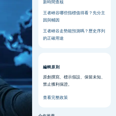
新時間查核
王者峽谷哪些指標值得看？先分主
因與輔因
王者峽谷走勢能預測嗎？歷史序列
的正確用途
編輯原則
原創撰寫、標示假設、保留未知、
禁止獲利保證。
查看完整政策
合作推薦