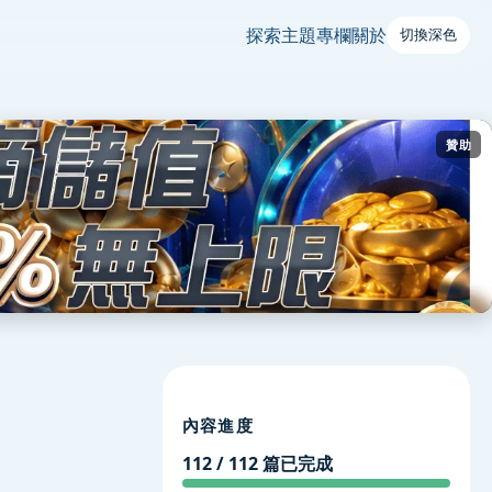
探索
主題
專欄
關於
切換深色
贊助
內容進度
112 / 112 篇已完成