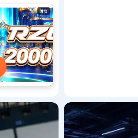
贊助
，
鎖
送