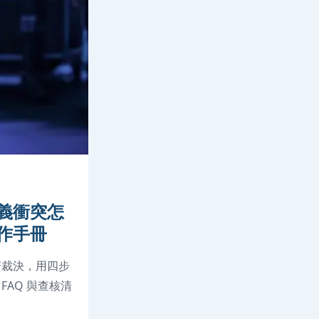
義衝突怎
作手冊
麼裁決，用四步
AQ 與查核清