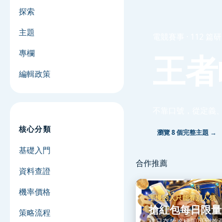
探索
主題
電競賽事 · 112 篇
王者
專欄
編輯政策
不靠口號，從定義
核心分類
瀏覽 8 個完整主題 →
基礎入門
合作推薦
資料查證
機率價格
手慢的人只能看別人領
搶紅包每日限量
策略流程
當日存款達標即可到首