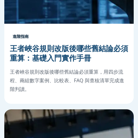
進階指南
王者峽谷規則改版後哪些舊結論必須
重算：基礎入門實作手冊
王者峽谷規則改版後哪些舊結論必須重算，用四步流
程、兩組數字案例、比較表、FAQ 與查核清單完成進
階判讀。