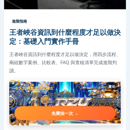
進階指南
王者峽谷資訊到什麼程度才足以做決
定：基礎入門實作手冊
王者峽谷資訊到什麼程度才足以做決定，用四步流程、
兩組數字案例、比較表、FAQ 與查核清單完成進階判
讀。
贊助
今天的轉盤還沒人轉走
天天轉好運，轉盤等你抽
單筆存款 3000 就送轉盤機會，最高 2888 每天都能中。
免費抽一次 →