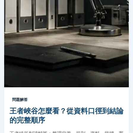
問題解答
王者峽谷怎麼看？從資料口徑到結論
的完整順序