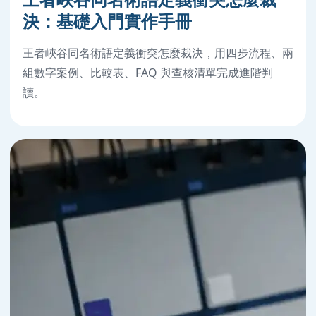
決：基礎入門實作手冊
王者峽谷同名術語定義衝突怎麼裁決，用四步流程、兩
組數字案例、比較表、FAQ 與查核清單完成進階判
讀。