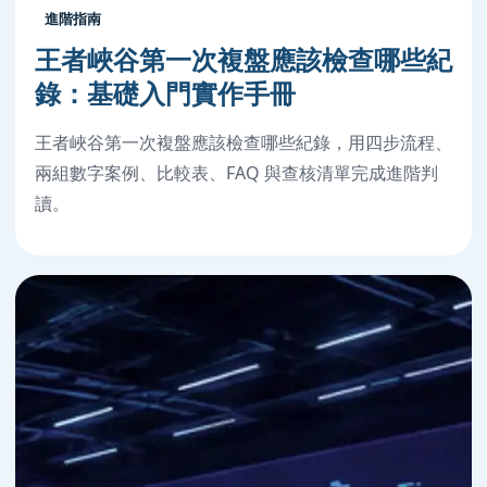
進階指南
王者峽谷第一次複盤應該檢查哪些紀
錄：基礎入門實作手冊
王者峽谷第一次複盤應該檢查哪些紀錄，用四步流程、
兩組數字案例、比較表、FAQ 與查核清單完成進階判
讀。