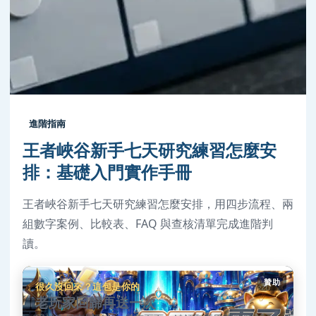
進階指南
王者峽谷新手七天研究練習怎麼安
排：基礎入門實作手冊
王者峽谷新手七天研究練習怎麼安排，用四步流程、兩
組數字案例、比較表、FAQ 與查核清單完成進階判
讀。
贊助
很久沒回來？這包是你的
老玩家回歸再送一次