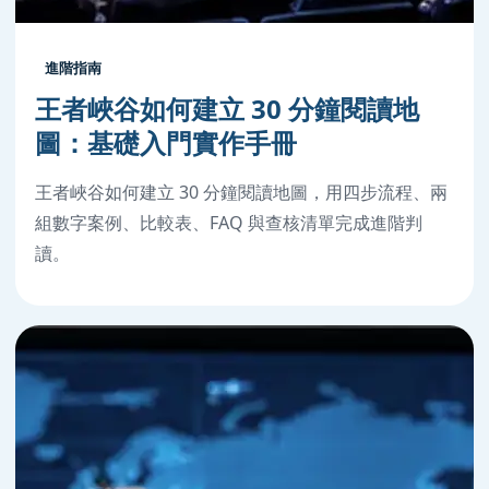
進階指南
王者峽谷如何建立 30 分鐘閱讀地
圖：基礎入門實作手冊
王者峽谷如何建立 30 分鐘閱讀地圖，用四步流程、兩
組數字案例、比較表、FAQ 與查核清單完成進階判
讀。