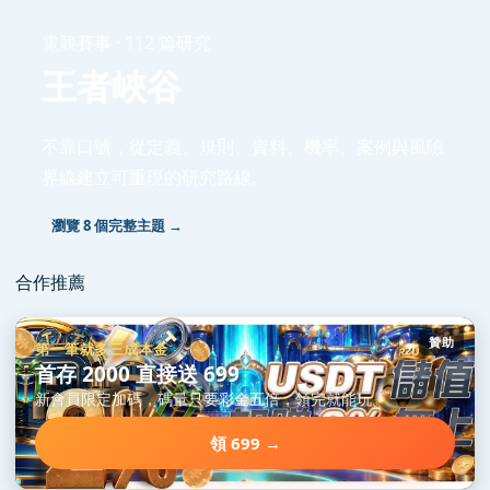
電競賽事 · 112 篇研究
王者峽谷
不靠口號，從定義、規則、資料、機率、案例與風險
界線建立可重現的研究路線。
瀏覽 8 個完整主題 →
合作推薦
贊助
第一筆就多三成本金
首存 2000 直接送 699
新會員限定加碼，碼量只要彩金五倍，領完就能玩。
領 699 →