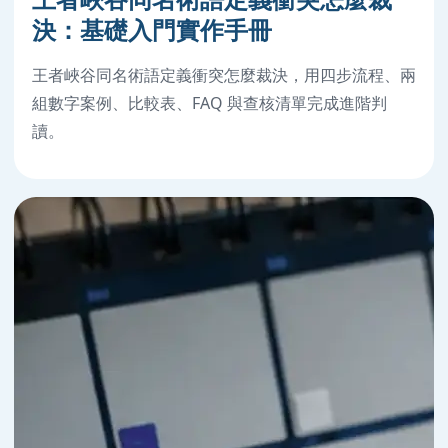
決：基礎入門實作手冊
王者峽谷同名術語定義衝突怎麼裁決，用四步流程、兩
組數字案例、比較表、FAQ 與查核清單完成進階判
讀。