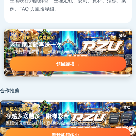
王者峽谷判讀解答：整理定義、規則、資料、指標、案
例、FAQ 與風險界線。
贊助
很久沒回來？這包是你的
老玩家回歸再送一次
回鍋會員專屬彩金，優惠頁面一鍵領取不用問客服。
領回歸禮 →
合作推薦
贊助
你現在卡在哪一階？
存越多送越多，階梯彩金
累積儲值達標自動解鎖對應彩金，階梯越高送越狠。
看我能領多少 →