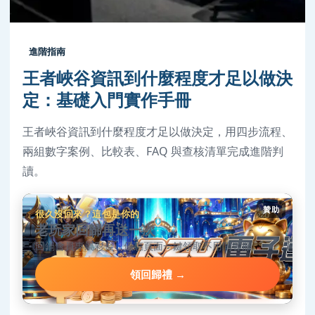
進階指南
王者峽谷資訊到什麼程度才足以做決
定：基礎入門實作手冊
王者峽谷資訊到什麼程度才足以做決定，用四步流程、
兩組數字案例、比較表、FAQ 與查核清單完成進階判
讀。
贊助
很久沒回來？這包是你的
老玩家回歸再送一次
回鍋會員專屬彩金，優惠頁面一鍵領取不用問客服。
領回歸禮 →