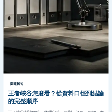
問題解答
王者峽谷怎麼看？從資料口徑到結論
的完整順序