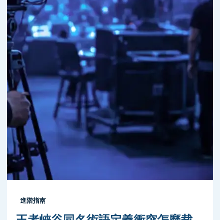
進階指南
王者峽谷同名術語定義衝突怎麼裁