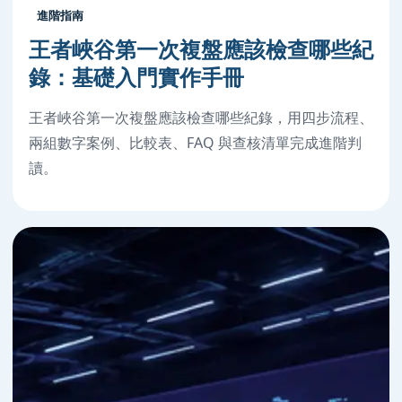
進階指南
王者峽谷第一次複盤應該檢查哪些紀
錄：基礎入門實作手冊
王者峽谷第一次複盤應該檢查哪些紀錄，用四步流程、
兩組數字案例、比較表、FAQ 與查核清單完成進階判
讀。