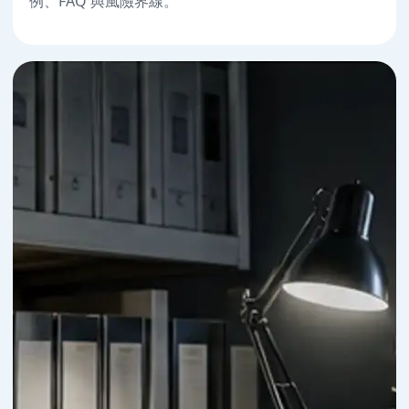
例、FAQ 與風險界線。