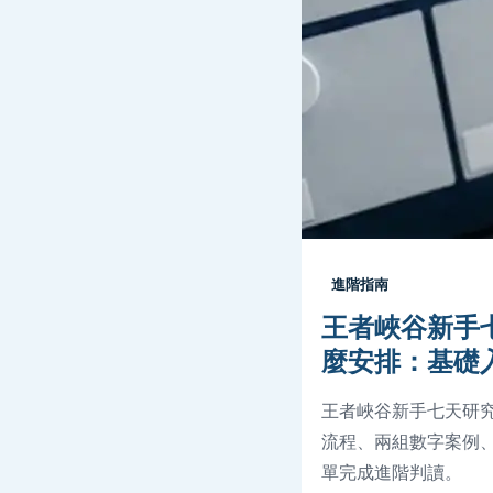
進階指南
王者峽谷新手
麼安排：基礎
王者峽谷新手七天研
流程、兩組數字案例、
單完成進階判讀。