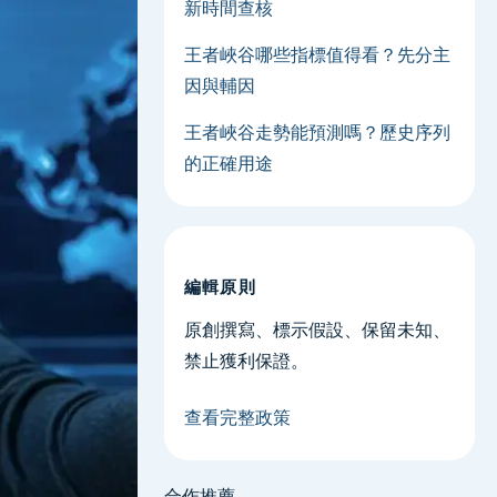
新時間查核
王者峽谷哪些指標值得看？先分主
因與輔因
王者峽谷走勢能預測嗎？歷史序列
的正確用途
編輯原則
原創撰寫、標示假設、保留未知、
禁止獲利保證。
查看完整政策
合作推薦