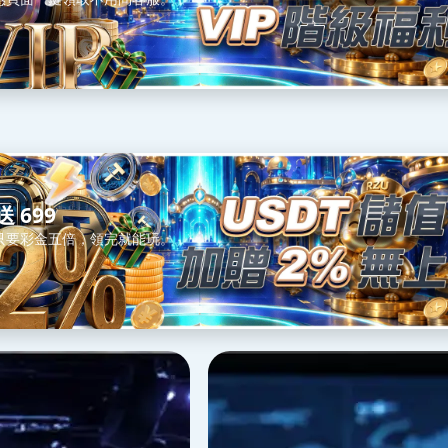
送 699
只要彩金五倍，領完就能玩。