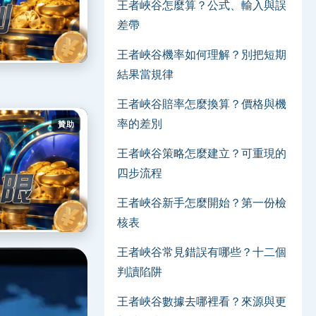
王者峽谷怎麼算？公式、輸入與誤
差帶
王者峽谷機率如何理解？別把短期
結果當規律
王者峽谷賠率怎麼換算？價格與機
率的差別
贊助
王者峽谷策略怎麼建立？可重現的
四步流程
王者峽谷新手怎麼開始？第一份檢
核表
王者峽谷常見錯誤有哪些？十二個
判讀陷阱
王者峽谷數據去哪裡看？來源與更