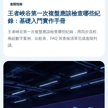
進階指南
王者峽谷第一次複盤應該檢查哪些紀
錄：基礎入門實作手冊
王者峽谷第一次複盤應該檢查哪些紀錄，用四步流程、
兩組數字案例、比較表、FAQ 與查核清單完成進階判
讀。