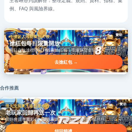
王者峽谷判讀解答：整理定義、規則、資料、指標、案
例、FAQ 與風險界線。
贊助
手慢的人只能看別人領
搶紅包每日限量開放
當日存款達標即可到首頁搶紅包，手速決定金額。
去搶紅包 →
合作推薦
贊助
很久沒回來？這包是你的
老玩家回歸再送一次
回鍋會員專屬彩金，優惠頁面一鍵領取不用問客服。
領回歸禮 →