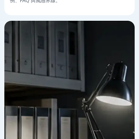
例、FAQ 與風險界線。