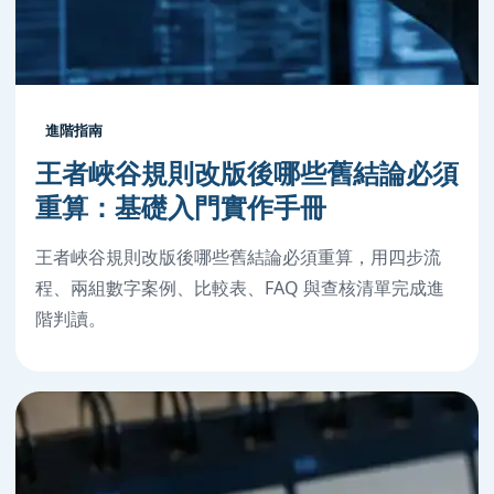
進階指南
王者峽谷規則改版後哪些舊結論必須
重算：基礎入門實作手冊
王者峽谷規則改版後哪些舊結論必須重算，用四步流
程、兩組數字案例、比較表、FAQ 與查核清單完成進
階判讀。