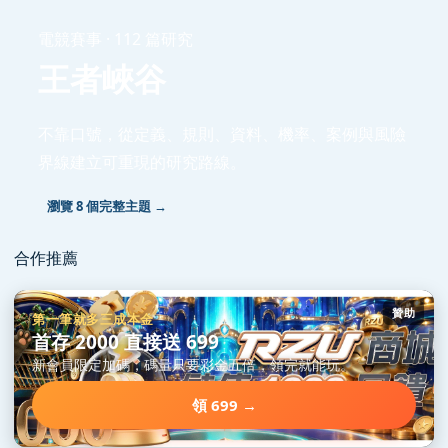
電競賽事 · 112 篇研究
王者峽谷
不靠口號，從定義、規則、資料、機率、案例與風險
界線建立可重現的研究路線。
瀏覽 8 個完整主題 →
合作推薦
贊助
第一筆就多三成本金
首存 2000 直接送 699
新會員限定加碼，碼量只要彩金五倍，領完就能玩。
領 699 →