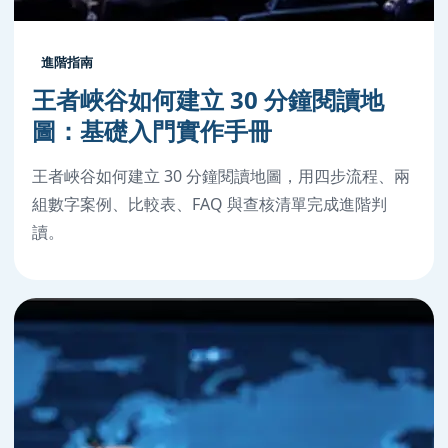
進階指南
王者峽谷如何建立 30 分鐘閱讀地
圖：基礎入門實作手冊
王者峽谷如何建立 30 分鐘閱讀地圖，用四步流程、兩
組數字案例、比較表、FAQ 與查核清單完成進階判
讀。