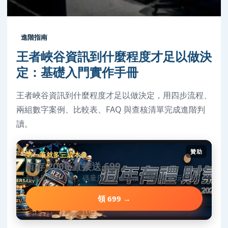
進階指南
王者峽谷資訊到什麼程度才足以做決
定：基礎入門實作手冊
王者峽谷資訊到什麼程度才足以做決定，用四步流程、
兩組數字案例、比較表、FAQ 與查核清單完成進階判
讀。
贊助
第一筆就多三成本金
首存 2000 直接送 699
新會員限定加碼，碼量只要彩金五倍，領完就能玩。
領 699 →