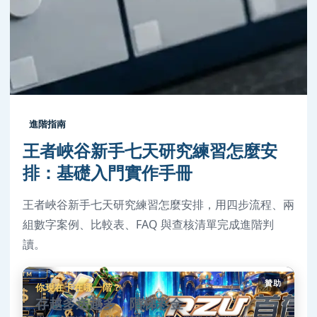
進階指南
王者峽谷新手七天研究練習怎麼安
排：基礎入門實作手冊
王者峽谷新手七天研究練習怎麼安排，用四步流程、兩
組數字案例、比較表、FAQ 與查核清單完成進階判
讀。
贊助
你現在卡在哪一階？
存越多送越多，階梯彩金