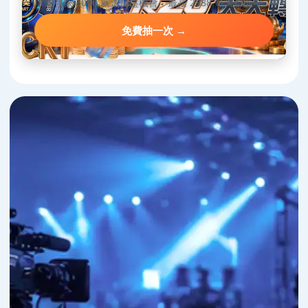
單筆存款 3000 就送轉盤機會，最高 2888 每天都能中。
免費抽一次 →