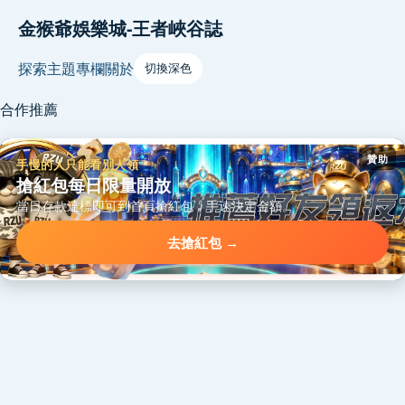
金猴爺娛樂城-王者峽谷誌
探索
主題
專欄
關於
切換深色
合作推薦
贊助
手慢的人只能看別人領
搶紅包每日限量開放
當日存款達標即可到首頁搶紅包，手速決定金額。
去搶紅包 →