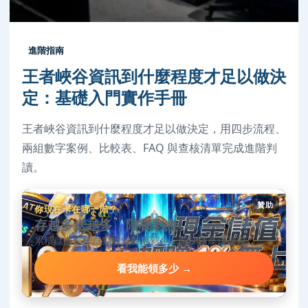
進階指南
王者峽谷資訊到什麼程度才足以做決
定：基礎入門實作手冊
王者峽谷資訊到什麼程度才足以做決定，用四步流程、
兩組數字案例、比較表、FAQ 與查核清單完成進階判
讀。
贊助
你現在卡在哪一階？
存越多送越多，階梯彩金
累積儲值達標自動解鎖對應彩金，階梯越高送越狠。
看我能領多少 →