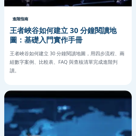
進階指南
王者峽谷如何建立 30 分鐘閱讀地
圖：基礎入門實作手冊
王者峽谷如何建立 30 分鐘閱讀地圖，用四步流程、兩
組數字案例、比較表、FAQ 與查核清單完成進階判
讀。