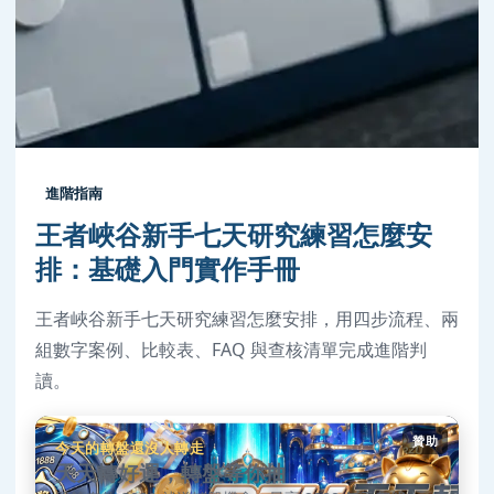
進階指南
王者峽谷新手七天研究練習怎麼安
排：基礎入門實作手冊
王者峽谷新手七天研究練習怎麼安排，用四步流程、兩
組數字案例、比較表、FAQ 與查核清單完成進階判
讀。
贊助
今天的轉盤還沒人轉走
天天轉好運，轉盤等你抽