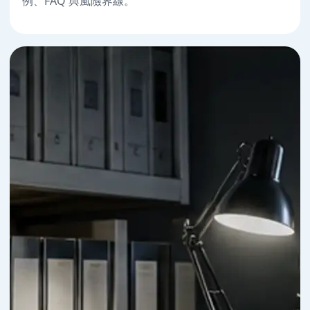
例、FAQ 與風險界線。