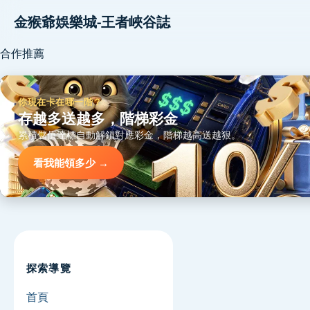
金猴爺娛樂城-王者峽谷誌
合作推薦
你現在卡在哪一階？
存越多送越多，階梯彩金
累積儲值達標自動解鎖對應彩金，階梯越高送越狠。
看我能領多少 →
探索導覽
首頁