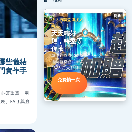
贊助
今天的轉盤還沒人
轉走
天天轉好
運，轉盤等
你抽
單筆存款 3000 就
哪些舊結
送轉盤機會，最高
2888 每天都能中。
門實作手
免費抽一次
→
論必須重算，用
、FAQ 與查