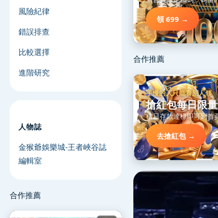
風險紀律
領 699 →
錯誤排查
比較選擇
合作推薦
進階研究
手慢的人只能看別人領
搶紅包每日限量
當日存款達標即可到首
人物誌
去搶紅包 →
金猴爺娛樂城-王者峽谷誌
編輯室
合作推薦