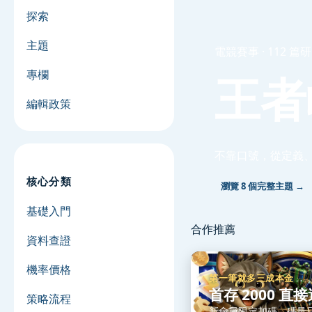
探索
主題
電競賽事 · 112 篇
王者
專欄
編輯政策
不靠口號，從定義
核心分類
瀏覽 8 個完整主題 →
基礎入門
合作推薦
資料查證
機率價格
第一筆就多三成本金
首存 2000 直接
策略流程
新會員限定加碼，碼量