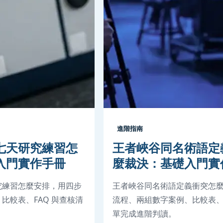
進階指南
七天研究練習怎
王者峽谷同名術語定
入門實作手冊
麼裁決：基礎入門實
究練習怎麼安排，用四步
王者峽谷同名術語定義衝突怎
比較表、FAQ 與查核清
流程、兩組數字案例、比較表、F
單完成進階判讀。