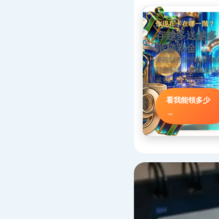
你現在卡在哪一階？
存越多送越多
階梯彩金
累積儲值達標自動解
對應彩金，階梯越高
越狠。
看我能領多少
→