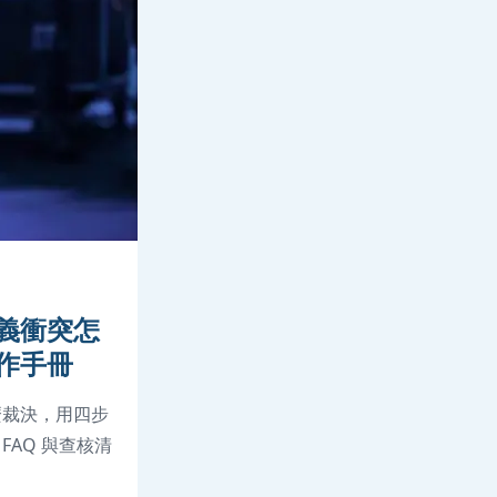
義衝突怎
作手冊
麼裁決，用四步
AQ 與查核清