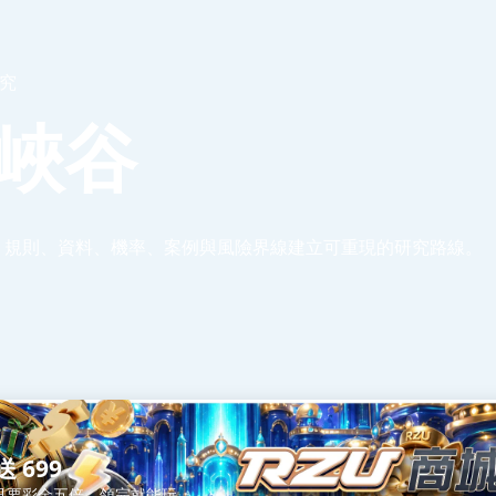
研究
峽谷
、規則、資料、機率、案例與風險界線建立可重現的研究路線。
送 699
只要彩金五倍，領完就能玩。