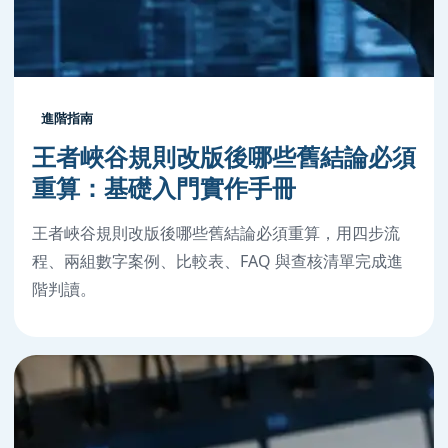
進階指南
王者峽谷規則改版後哪些舊結論必須
重算：基礎入門實作手冊
王者峽谷規則改版後哪些舊結論必須重算，用四步流
程、兩組數字案例、比較表、FAQ 與查核清單完成進
階判讀。