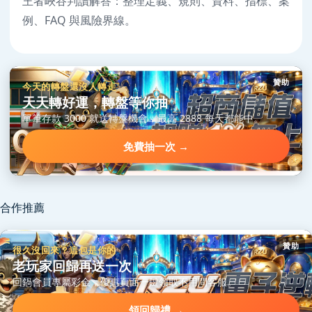
王者峽谷判讀解答：整理定義、規則、資料、指標、案
例、FAQ 與風險界線。
贊助
今天的轉盤還沒人轉走
天天轉好運，轉盤等你抽
單筆存款 3000 就送轉盤機會，最高 2888 每天都能中。
免費抽一次 →
合作推薦
贊助
很久沒回來？這包是你的
老玩家回歸再送一次
回鍋會員專屬彩金，優惠頁面一鍵領取不用問客服。
領回歸禮 →