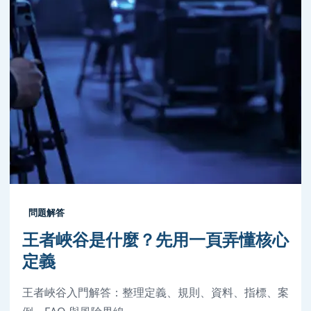
問題解答
王者峽谷是什麼？先用一頁弄懂核心
定義
王者峽谷入門解答：整理定義、規則、資料、指標、案