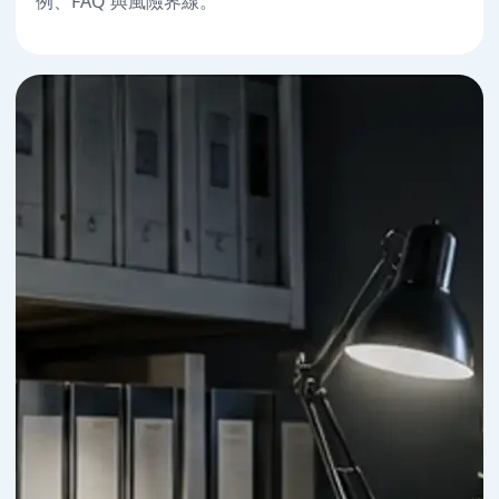
例、FAQ 與風險界線。