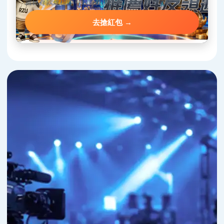
當日存款達標即可到首頁搶紅包，手速決定金額。
去搶紅包 →