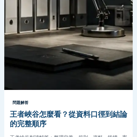
問題解答
王者峽谷怎麼看？從資料口徑到結論
的完整順序