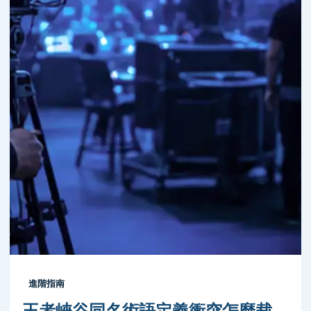
進階指南
王者峽谷同名術語定義衝突怎麼裁