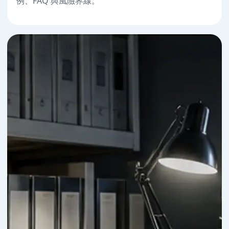
例、FAQ 與風險界線。