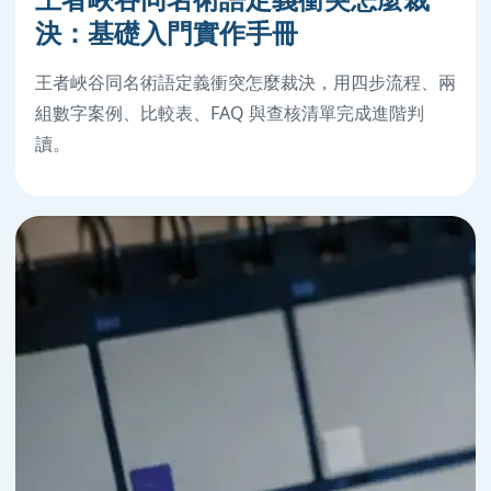
決：基礎入門實作手冊
王者峽谷同名術語定義衝突怎麼裁決，用四步流程、兩
組數字案例、比較表、FAQ 與查核清單完成進階判
讀。