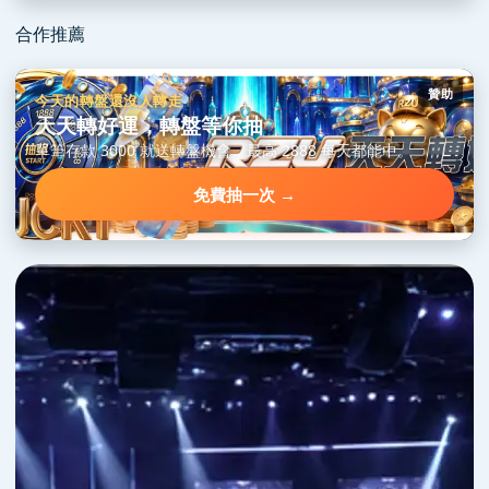
合作推薦
贊助
今天的轉盤還沒人轉走
天天轉好運，轉盤等你抽
單筆存款 3000 就送轉盤機會，最高 2888 每天都能中。
免費抽一次 →