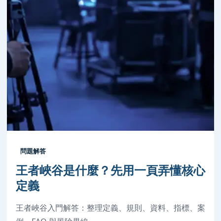
問題解答
王者峽谷是什麼？先用一頁弄懂核心
定義
王者峽谷入門解答：整理定義、規則、資料、指標、案