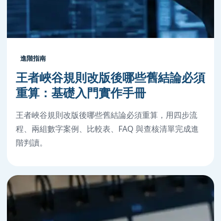
進階指南
王者峽谷規則改版後哪些舊結論必須
重算：基礎入門實作手冊
王者峽谷規則改版後哪些舊結論必須重算，用四步流
程、兩組數字案例、比較表、FAQ 與查核清單完成進
階判讀。