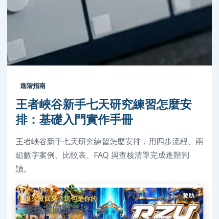
進階指南
王者峽谷新手七天研究練習怎麼安
排：基礎入門實作手冊
王者峽谷新手七天研究練習怎麼安排，用四步流程、兩
組數字案例、比較表、FAQ 與查核清單完成進階判
讀。
贊助
很久沒回來？這包是你的
老玩家回歸再送一次