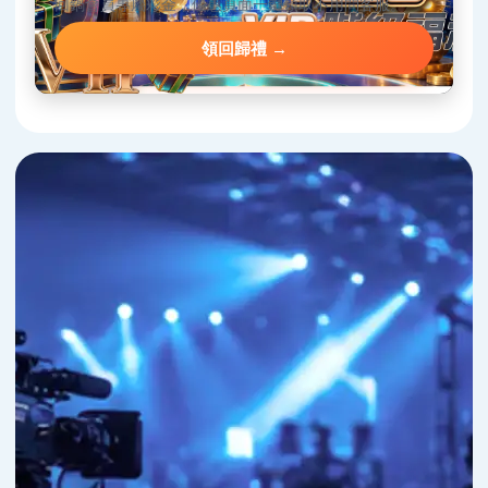
回鍋會員專屬彩金，優惠頁面一鍵領取不用問客服。
領回歸禮 →