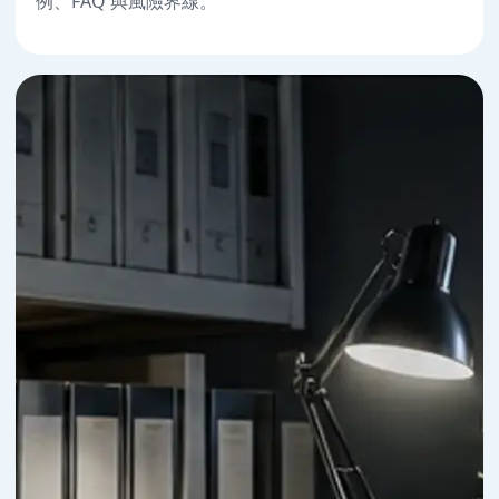
例、FAQ 與風險界線。