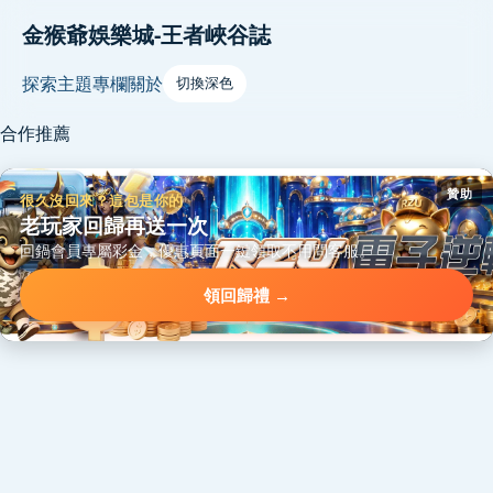
金猴爺娛樂城-王者峽谷誌
探索
主題
專欄
關於
切換深色
合作推薦
贊助
很久沒回來？這包是你的
老玩家回歸再送一次
回鍋會員專屬彩金，優惠頁面一鍵領取不用問客服。
領回歸禮 →