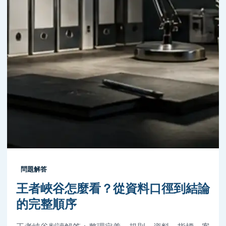
問題解答
王者峽谷怎麼看？從資料口徑到結論
的完整順序