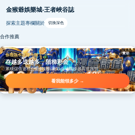
金猴爺娛樂城-王者峽谷誌
探索
主題
專欄
關於
切換深色
合作推薦
贊助
你現在卡在哪一階？
存越多送越多，階梯彩金
累積儲值達標自動解鎖對應彩金，階梯越高送越狠。
看我能領多少 →