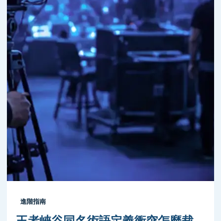
進階指南
王者峽谷同名術語定義衝突怎麼裁