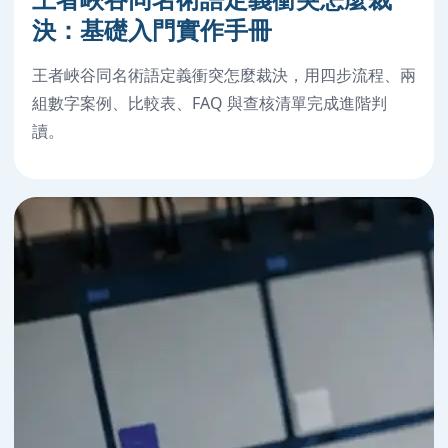
決：基礎入門實作手冊
王者峽谷同名術語定義衝突怎麼裁決，用四步流程、兩
組數字案例、比較表、FAQ 與查核清單完成進階判
讀。