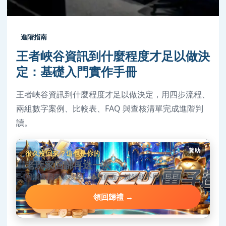
進階指南
王者峽谷資訊到什麼程度才足以做決
定：基礎入門實作手冊
王者峽谷資訊到什麼程度才足以做決定，用四步流程、
兩組數字案例、比較表、FAQ 與查核清單完成進階判
讀。
贊助
很久沒回來？這包是你的
老玩家回歸再送一次
回鍋會員專屬彩金，優惠頁面一鍵領取不用問客服。
領回歸禮 →