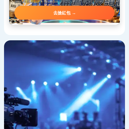
當日存款達標即可到首頁搶紅包，手速決定金額。
去搶紅包 →