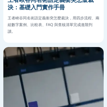
決：基礎入門實作手冊
王者峽谷同名術語定義衝突怎麼裁決，用四步流程、兩
組數字案例、比較表、FAQ 與查核清單完成進階判
讀。