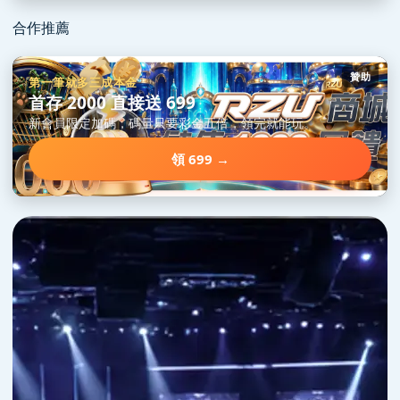
合作推薦
贊助
第一筆就多三成本金
首存 2000 直接送 699
新會員限定加碼，碼量只要彩金五倍，領完就能玩。
領 699 →