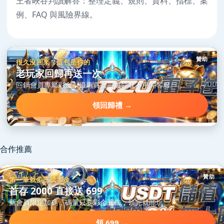
王者峽谷判讀解答：整理定義、規則、資料、指標、案
例、FAQ 與風險界線。
贊助
很久沒回來？這包是你的
老玩家回歸再送一次
回鍋會員專屬彩金，優惠頁面一鍵領取不用問客服。
領回歸禮 →
合作推薦
贊助
第一筆就多三成本金
首存 2000 直接送 699
新會員限定加碼，碼量只要彩金五倍，領完就能玩。
領 699 →