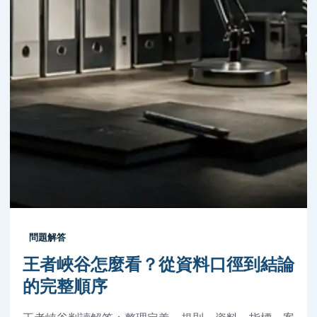
問題解答
王者峽谷怎麼看？從資料口徑到結論
的完整順序