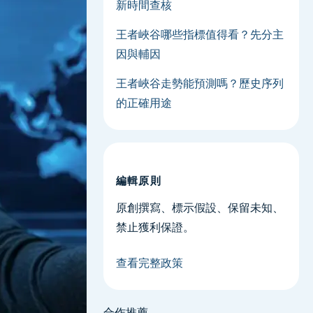
新時間查核
王者峽谷哪些指標值得看？先分主
因與輔因
王者峽谷走勢能預測嗎？歷史序列
的正確用途
編輯原則
原創撰寫、標示假設、保留未知、
禁止獲利保證。
查看完整政策
合作推薦