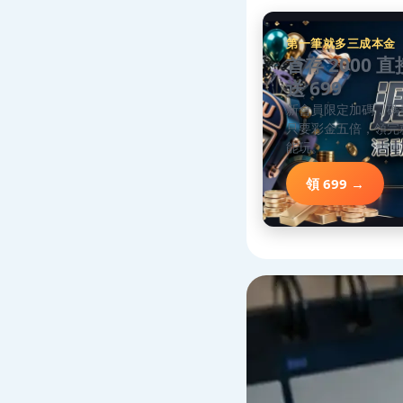
第一筆就多三成本金
首存 2000 直
送 699
新會員限定加碼，碼
只要彩金五倍，領完
能玩。
領 699 →