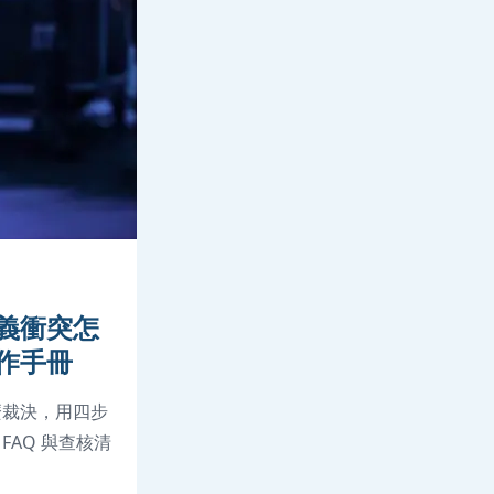
義衝突怎
作手冊
麼裁決，用四步
AQ 與查核清