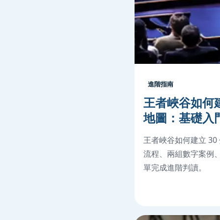
進階指南
王者峽谷如何建
地圖：基礎入
王者峽谷如何建立 3
流程、兩組數字案例、
單完成進階判讀。