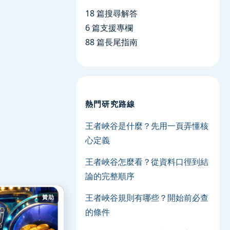
18 篇搜尋解答
6 篇支援專欄
88 篇長尾指南
熱門研究路線
王者峽谷是什麼？先用一頁弄懂核
心定義
王者峽谷怎麼看？從資料口徑到結
論的完整順序
王者峽谷規則有哪些？開始前必查
贊助
的條件