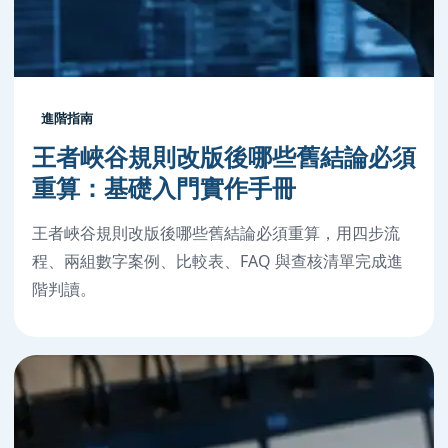
進階指南
王者峽谷規則改版後哪些舊結論必須
重算：基礎入門實作手冊
王者峽谷規則改版後哪些舊結論必須重算，用四步流
程、兩組數字案例、比較表、FAQ 與查核清單完成進
階判讀。