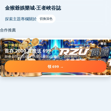
金猴爺娛樂城-王者峽谷誌
探索
主題
專欄
關於
切換深色
合作推薦
贊助
第一筆就多三成本金
首存 2000 直接送 699
新會員限定加碼，碼量只要彩金五倍，領完就能玩。
領 699 →