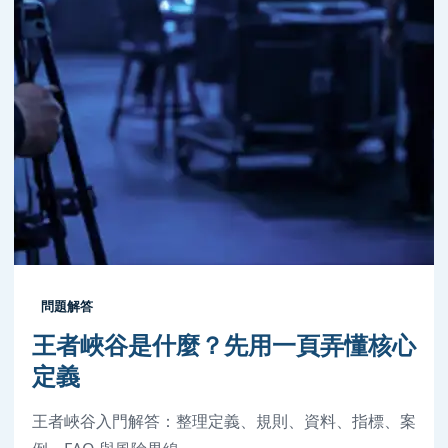
問題解答
王者峽谷是什麼？先用一頁弄懂核心
定義
王者峽谷入門解答：整理定義、規則、資料、指標、案