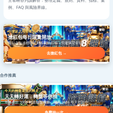
王者峽谷判讀解答：整理定義、規則、資料、指標、案
例、FAQ 與風險界線。
贊助
手慢的人只能看別人領
搶紅包每日限量開放
當日存款達標即可到首頁搶紅包，手速決定金額。
去搶紅包 →
合作推薦
贊助
今天的轉盤還沒人轉走
天天轉好運，轉盤等你抽
單筆存款 3000 就送轉盤機會，最高 2888 每天都能中。
免費抽一次 →