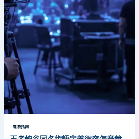
進階指南
王者峽谷同名術語定義衝突怎麼裁