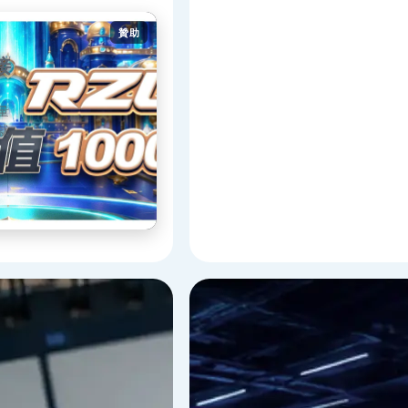
贊助
接
量
就