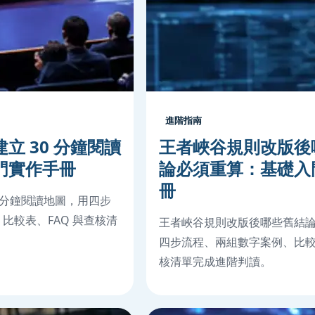
進階指南
立 30 分鐘閱讀
王者峽谷規則改版後
門實作手冊
論必須重算：基礎入
冊
0 分鐘閱讀地圖，用四步
比較表、FAQ 與查核清
王者峽谷規則改版後哪些舊結
四步流程、兩組數字案例、比較表
核清單完成進階判讀。