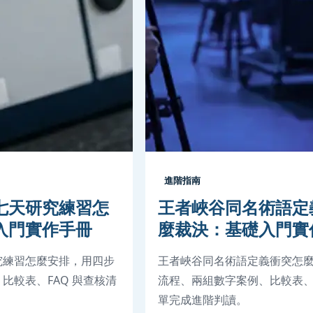
進階指南
七天研究練習怎
王者峽谷同名術語定
入門實作手冊
麼裁決：基礎入門實
究練習怎麼安排，用四步
王者峽谷同名術語定義衝突怎
比較表、FAQ 與查核清
流程、兩組數字案例、比較表、F
單完成進階判讀。