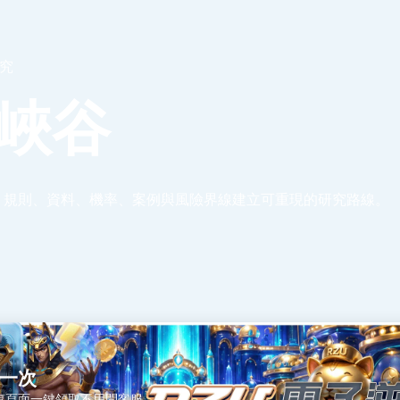
研究
峽谷
、規則、資料、機率、案例與風險界線建立可重現的研究路線。
的
一次
惠頁面一鍵領取不用問客服。