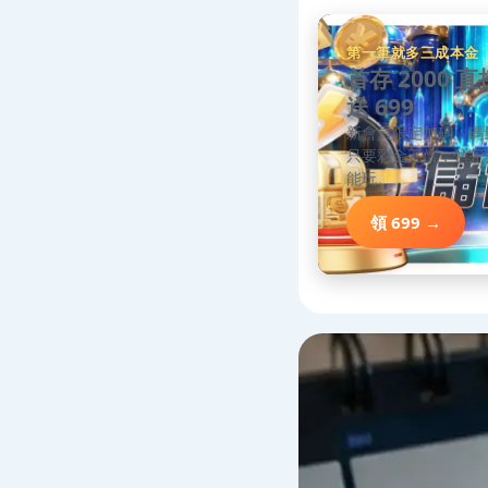
第一筆就多三成本金
首存 2000 直
送 699
新會員限定加碼，碼
只要彩金五倍，領完
能玩。
領 699 →