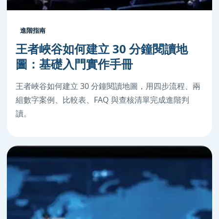
進階指南
王者峽谷如何建立 30 分鐘閱讀地
圖：基礎入門實作手冊
王者峽谷如何建立 30 分鐘閱讀地圖，用四步流程、兩
組數字案例、比較表、FAQ 與查核清單完成進階判
讀。