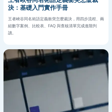
決：基礎入門實作手冊
王者峽谷同名術語定義衝突怎麼裁決，用四步流程、兩
組數字案例、比較表、FAQ 與查核清單完成進階判
讀。