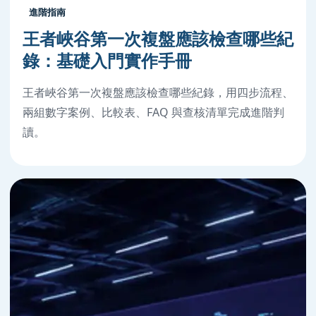
進階指南
王者峽谷第一次複盤應該檢查哪些紀
錄：基礎入門實作手冊
王者峽谷第一次複盤應該檢查哪些紀錄，用四步流程、
兩組數字案例、比較表、FAQ 與查核清單完成進階判
讀。