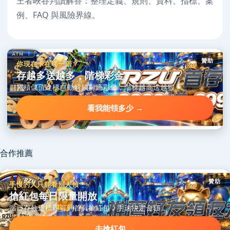
王者峽谷判讀解答：整理定義、規則、資料、指標、案
例、FAQ 與風險界線。
贊助
你現在卡在哪一階？
存越多送越多，階梯彩金
累積儲值達標自動解鎖對應彩金，階梯越高送越狠。
看我能領多少 →
合作推薦
贊助
手慢的人只能看別人領
搶紅包每日限量開放
當日存款達標即可到首頁搶紅包，手速決定金額。
去搶紅包 →