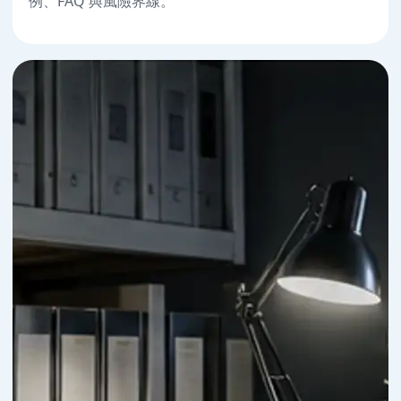
例、FAQ 與風險界線。