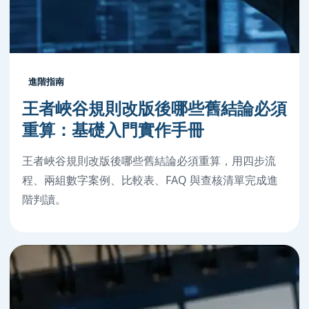
進階指南
王者峽谷規則改版後哪些舊結論必須
重算：基礎入門實作手冊
王者峽谷規則改版後哪些舊結論必須重算，用四步流
程、兩組數字案例、比較表、FAQ 與查核清單完成進
階判讀。