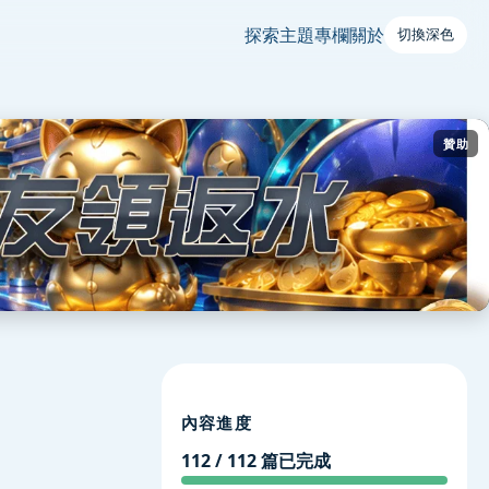
探索
主題
專欄
關於
切換深色
贊助
內容進度
112 / 112 篇已完成