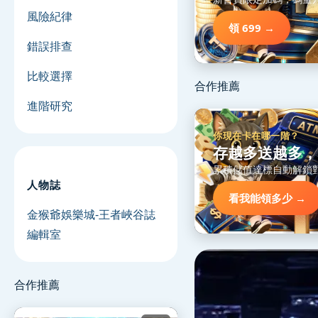
風險紀律
領 699 →
錯誤排查
比較選擇
合作推薦
進階研究
你現在卡在哪一階？
存越多送越多，
累積儲值達標自動解鎖
人物誌
看我能領多少 →
金猴爺娛樂城-王者峽谷誌
編輯室
合作推薦