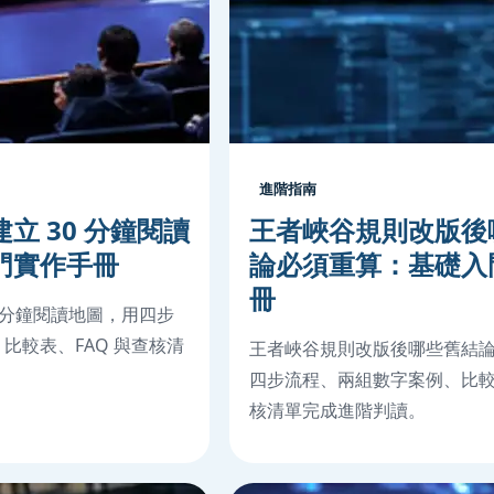
進階指南
立 30 分鐘閱讀
王者峽谷規則改版後
門實作手冊
論必須重算：基礎入
冊
0 分鐘閱讀地圖，用四步
比較表、FAQ 與查核清
王者峽谷規則改版後哪些舊結
四步流程、兩組數字案例、比較表
核清單完成進階判讀。