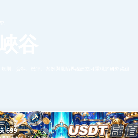
研究
峽谷
、規則、資料、機率、案例與風險界線建立可重現的研究路線。
送 699
只要彩金五倍，領完就能玩。