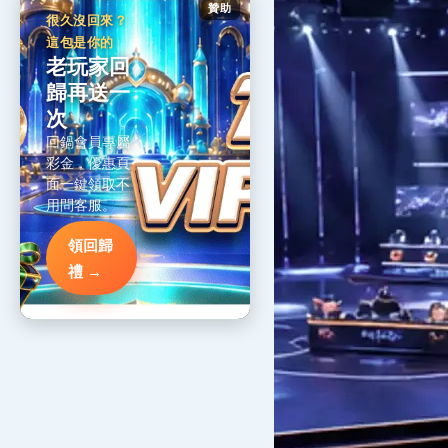
贊助
很久沒回來？
這包是你的
老玩家回
歸再送一
次
回鍋會員專屬
彩金，優惠頁
面一鍵領取不
用問客服。
領回歸
禮 →