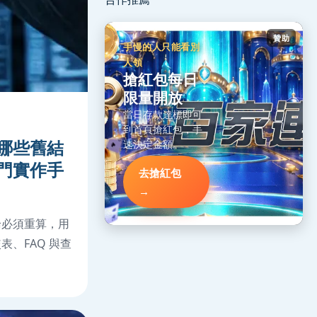
贊助
手慢的人只能看別
人領
搶紅包每日
限量開放
當日存款達標即可
到首頁搶紅包，手
哪些舊結
速決定金額。
門實作手
去搶紅包
→
論必須重算，用
、FAQ 與查