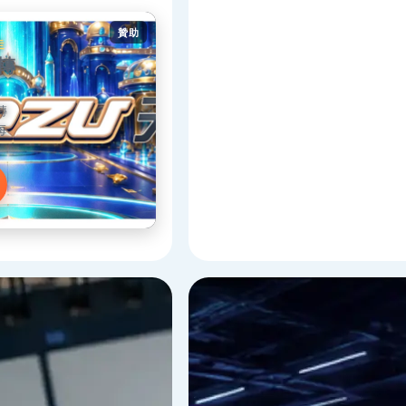
贊助
走
轉
轉
每