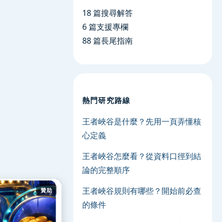
18 篇搜尋解答
6 篇支援專欄
88 篇長尾指南
熱門研究路線
王者峽谷是什麼？先用一頁弄懂核
心定義
王者峽谷怎麼看？從資料口徑到結
論的完整順序
王者峽谷規則有哪些？開始前必查
贊助
的條件