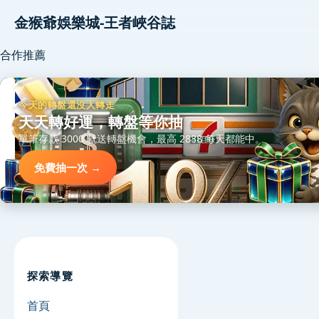
金猴爺娛樂城-王者峽谷誌
合作推薦
今天的轉盤還沒人轉走
天天轉好運，轉盤等你抽
單筆存款 3000 就送轉盤機會，最高 2888 每天都能中。
免費抽一次 →
探索導覽
首頁