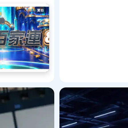
贊助
領
量
首
金