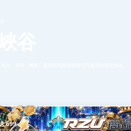
研究
峽谷
、規則、資料、機率、案例與風險界線建立可重現的研究路線。
送 699
只要彩金五倍，領完就能玩。