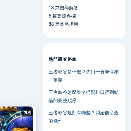
18 篇搜尋解答
6 篇支援專欄
88 篇長尾指南
熱門研究路線
王者峽谷是什麼？先用一頁弄懂核
心定義
王者峽谷怎麼看？從資料口徑到結
論的完整順序
王者峽谷規則有哪些？開始前必查
贊助
的條件