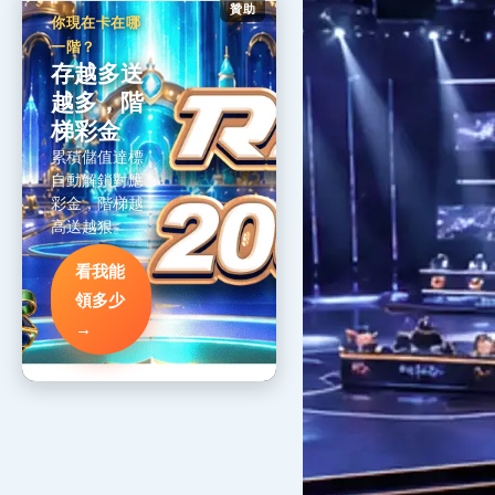
贊助
你現在卡在哪
一階？
存越多送
越多，階
梯彩金
累積儲值達標
自動解鎖對應
彩金，階梯越
高送越狠。
看我能
領多少
→