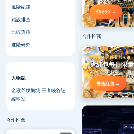
風險紀律
領 699 →
錯誤排查
比較選擇
合作推薦
進階研究
手慢的人只能看別人領
搶紅包每日限量
當日存款達標即可到首
人物誌
去搶紅包 →
金猴爺娛樂城-王者峽谷誌
編輯室
合作推薦