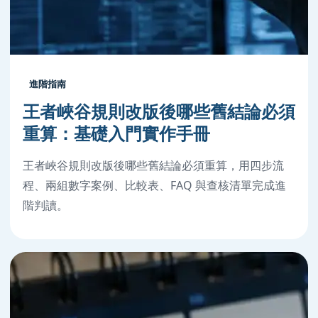
進階指南
王者峽谷規則改版後哪些舊結論必須
重算：基礎入門實作手冊
王者峽谷規則改版後哪些舊結論必須重算，用四步流
程、兩組數字案例、比較表、FAQ 與查核清單完成進
階判讀。