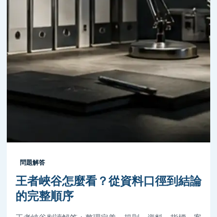
問題解答
王者峽谷怎麼看？從資料口徑到結論
的完整順序