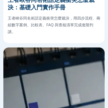
決：基礎入門實作手冊
王者峽谷同名術語定義衝突怎麼裁決，用四步流程、兩
組數字案例、比較表、FAQ 與查核清單完成進階判
讀。