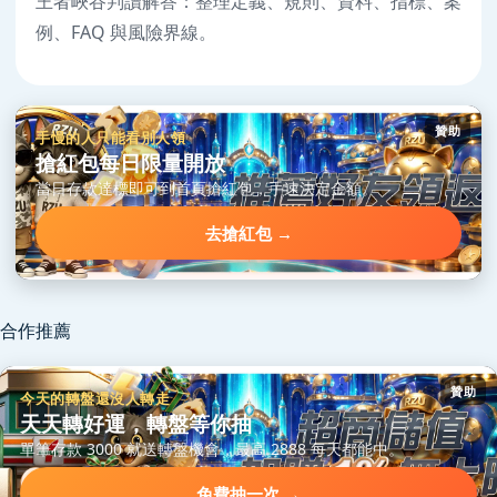
王者峽谷判讀解答：整理定義、規則、資料、指標、案
例、FAQ 與風險界線。
贊助
手慢的人只能看別人領
搶紅包每日限量開放
當日存款達標即可到首頁搶紅包，手速決定金額。
去搶紅包 →
合作推薦
贊助
今天的轉盤還沒人轉走
天天轉好運，轉盤等你抽
單筆存款 3000 就送轉盤機會，最高 2888 每天都能中。
免費抽一次 →