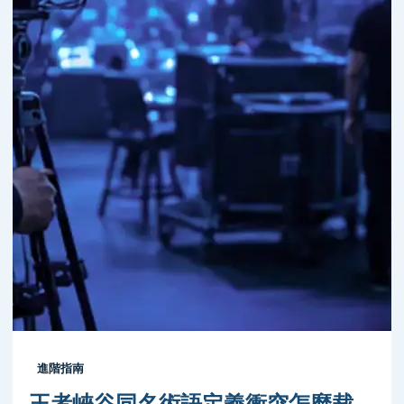
進階指南
王者峽谷同名術語定義衝突怎麼裁