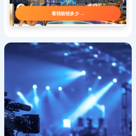
累積儲值達標自動解鎖對應彩金，階梯越高送越狠。
看我能領多少 →