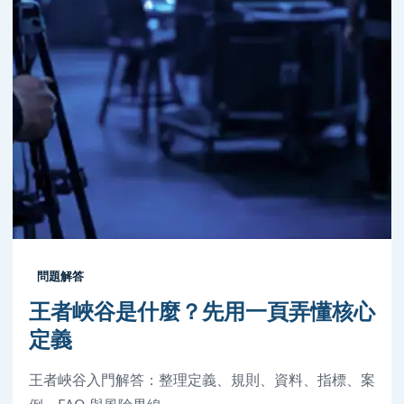
問題解答
王者峽谷是什麼？先用一頁弄懂核心
定義
王者峽谷入門解答：整理定義、規則、資料、指標、案