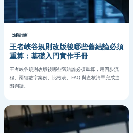
進階指南
王者峽谷規則改版後哪些舊結論必須
重算：基礎入門實作手冊
王者峽谷規則改版後哪些舊結論必須重算，用四步流
程、兩組數字案例、比較表、FAQ 與查核清單完成進
階判讀。