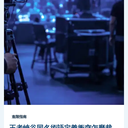
進階指南
王者峽谷同名術語定義衝突怎麼裁