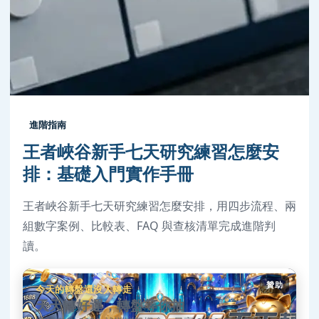
進階指南
王者峽谷新手七天研究練習怎麼安
排：基礎入門實作手冊
王者峽谷新手七天研究練習怎麼安排，用四步流程、兩
組數字案例、比較表、FAQ 與查核清單完成進階判
讀。
贊助
今天的轉盤還沒人轉走
天天轉好運，轉盤等你抽