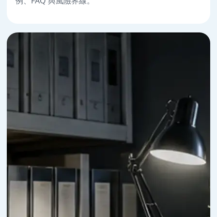
例、FAQ 與風險界線。