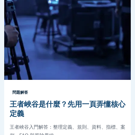
問題解答
王者峽谷是什麼？先用一頁弄懂核心
定義
王者峽谷入門解答：整理定義、規則、資料、指標、案