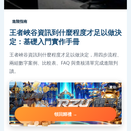
進階指南
王者峽谷資訊到什麼程度才足以做決
定：基礎入門實作手冊
王者峽谷資訊到什麼程度才足以做決定，用四步流程、
兩組數字案例、比較表、FAQ 與查核清單完成進階判
讀。
贊助
很久沒回來？這包是你的
老玩家回歸再送一次
回鍋會員專屬彩金，優惠頁面一鍵領取不用問客服。
領回歸禮 →