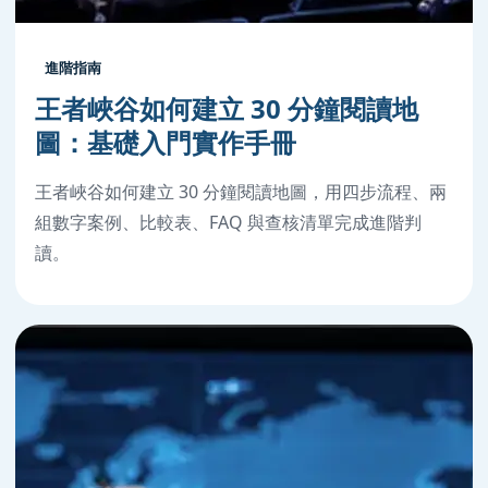
進階指南
王者峽谷如何建立 30 分鐘閱讀地
圖：基礎入門實作手冊
王者峽谷如何建立 30 分鐘閱讀地圖，用四步流程、兩
組數字案例、比較表、FAQ 與查核清單完成進階判
讀。