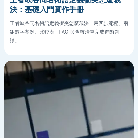
決：基礎入門實作手冊
王者峽谷同名術語定義衝突怎麼裁決，用四步流程、兩
組數字案例、比較表、FAQ 與查核清單完成進階判
讀。