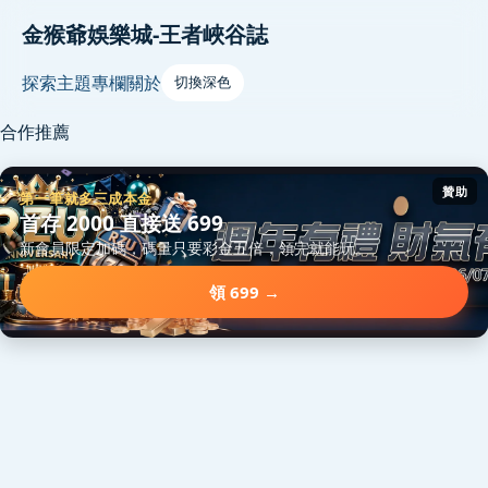
金猴爺娛樂城-王者峽谷誌
探索
主題
專欄
關於
切換深色
合作推薦
贊助
第一筆就多三成本金
首存 2000 直接送 699
新會員限定加碼，碼量只要彩金五倍，領完就能玩。
領 699 →