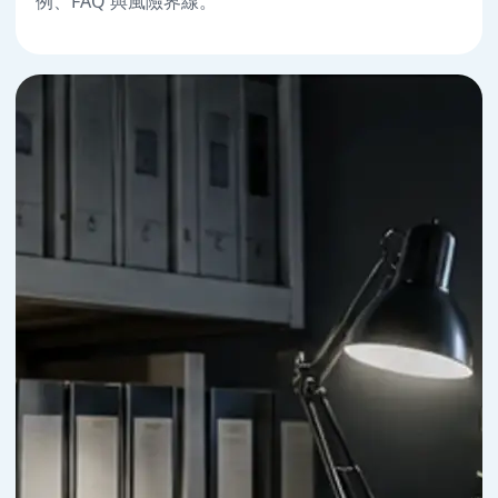
例、FAQ 與風險界線。