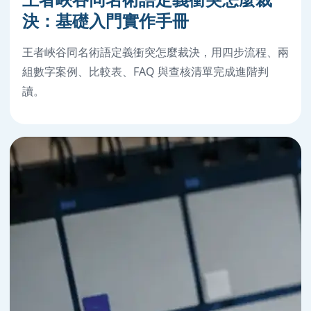
決：基礎入門實作手冊
王者峽谷同名術語定義衝突怎麼裁決，用四步流程、兩
組數字案例、比較表、FAQ 與查核清單完成進階判
讀。