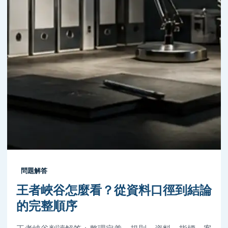
問題解答
王者峽谷怎麼看？從資料口徑到結論
的完整順序