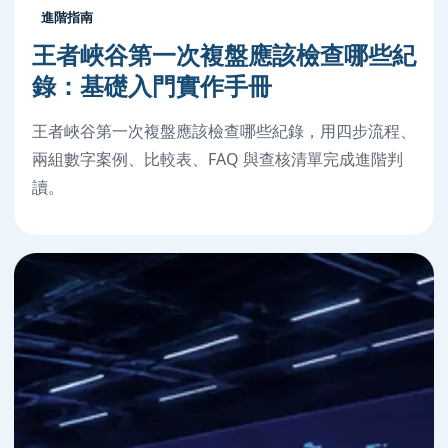
進階指南
王者峽谷第一次複盤應該檢查哪些紀
錄：基礎入門實作手冊
王者峽谷第一次複盤應該檢查哪些紀錄，用四步流程、
兩組數字案例、比較表、FAQ 與查核清單完成進階判
讀。