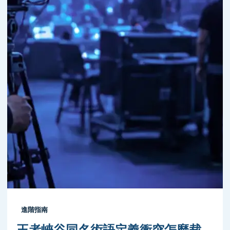
進階指南
王者峽谷同名術語定義衝突怎麼裁