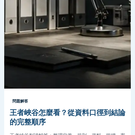
問題解答
王者峽谷怎麼看？從資料口徑到結論
的完整順序