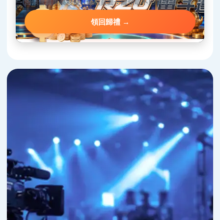
回鍋會員專屬彩金，優惠頁面一鍵領取不用問客服。
領回歸禮 →