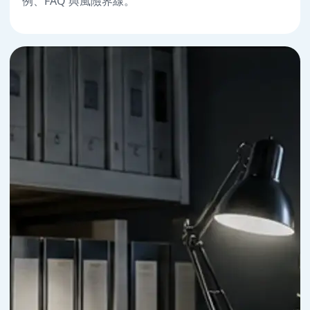
例、FAQ 與風險界線。