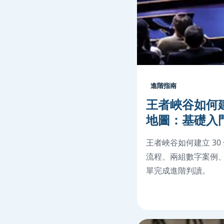
進階指南
王者峽谷如何建
地圖：基礎入
王者峽谷如何建立 3
流程、兩組數字案例、
單完成進階判讀。