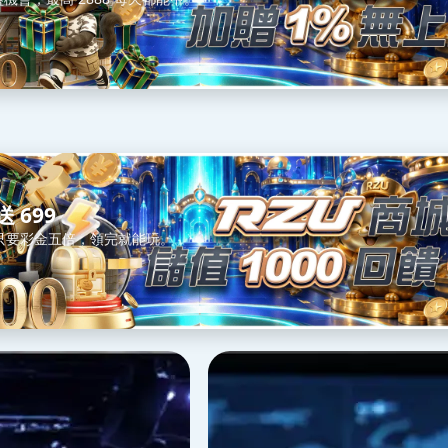
送 699
只要彩金五倍，領完就能玩。