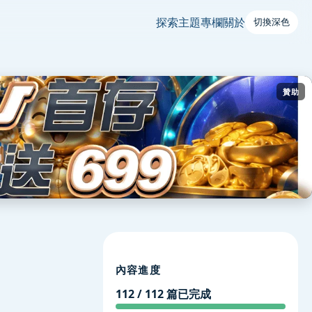
探索
主題
專欄
關於
切換深色
贊助
內容進度
112 / 112 篇已完成