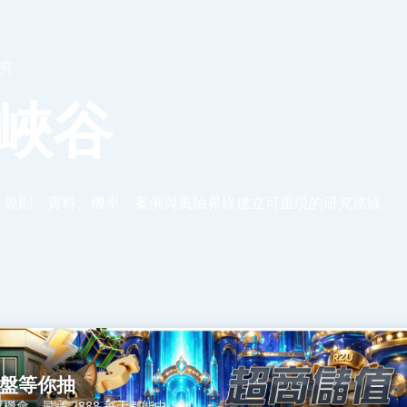
研究
峽谷
、規則、資料、機率、案例與風險界線建立可重現的研究路線。
盤等你抽
盤機會，最高 2888 每天都能中。