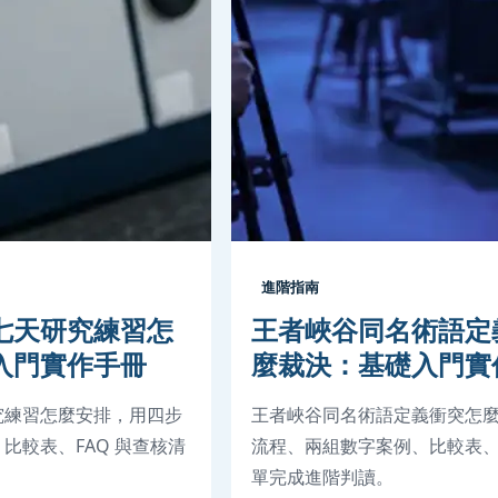
進階指南
七天研究練習怎
王者峽谷同名術語定
入門實作手冊
麼裁決：基礎入門實
究練習怎麼安排，用四步
王者峽谷同名術語定義衝突怎
比較表、FAQ 與查核清
流程、兩組數字案例、比較表、F
單完成進階判讀。