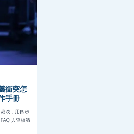
義衝突怎
作手冊
麼裁決，用四步
AQ 與查核清