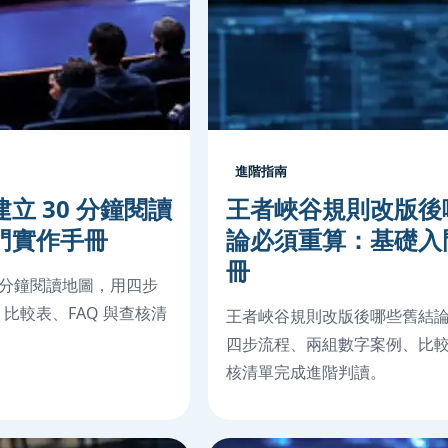
進階指南
立 30 分鐘閱讀
王者峽谷規則改版後
門實作手冊
論必須重算：基礎入
冊
0 分鐘閱讀地圖，用四步
比較表、FAQ 與查核清
王者峽谷規則改版後哪些舊結
四步流程、兩組數字案例、比較表
核清單完成進階判讀。