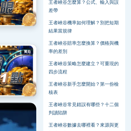
王者峽谷怎麼算？公式、輸入與誤
差帶
王者峽谷機率如何理解？別把短期
結果當規律
王者峽谷賠率怎麼換算？價格與機
率的差別
贊助
王者峽谷策略怎麼建立？可重現的
四步流程
王者峽谷新手怎麼開始？第一份檢
核表
王者峽谷常見錯誤有哪些？十二個
判讀陷阱
王者峽谷數據去哪裡看？來源與更