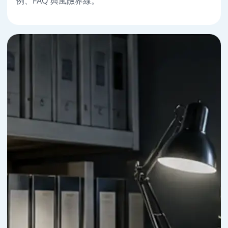
例、FAQ 與風險界線。