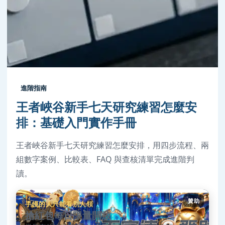
進階指南
王者峽谷新手七天研究練習怎麼安
排：基礎入門實作手冊
王者峽谷新手七天研究練習怎麼安排，用四步流程、兩
組數字案例、比較表、FAQ 與查核清單完成進階判
讀。
贊助
手慢的人只能看別人領
搶紅包每日限量開放