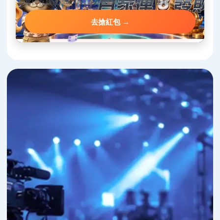
當日存款達標即可到首頁搶紅包，手速決定金額。
去搶紅包 →