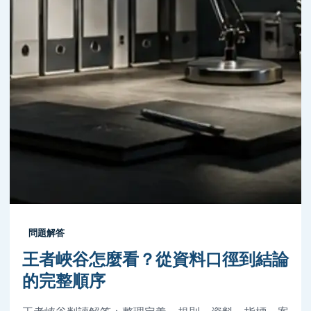
問題解答
王者峽谷怎麼看？從資料口徑到結論
的完整順序