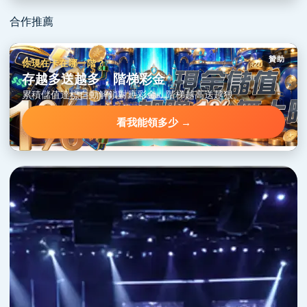
合作推薦
贊助
你現在卡在哪一階？
存越多送越多，階梯彩金
累積儲值達標自動解鎖對應彩金，階梯越高送越狠。
看我能領多少 →