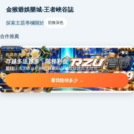
金猴爺娛樂城-王者峽谷誌
探索
主題
專欄
關於
切換深色
合作推薦
贊助
你現在卡在哪一階？
存越多送越多，階梯彩金
累積儲值達標自動解鎖對應彩金，階梯越高送越狠。
看我能領多少 →