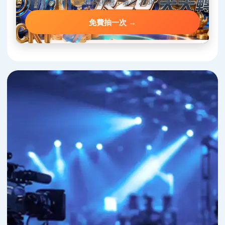
單筆存款 3000 就送轉盤機會，最高 2888 每天都能中。
免費抽一次 →