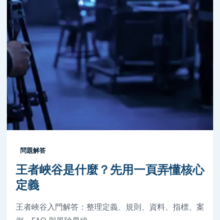
問題解答
王者峽谷是什麼？先用一頁弄懂核心
定義
王者峽谷入門解答：整理定義、規則、資料、指標、案