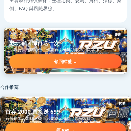
王者峽谷判讀解答：整理定義、規則、資料、指標、案
例、FAQ 與風險界線。
贊助
很久沒回來？這包是你的
老玩家回歸再送一次
回鍋會員專屬彩金，優惠頁面一鍵領取不用問客服。
領回歸禮 →
合作推薦
贊助
第一筆就多三成本金
首存 2000 直接送 699
新會員限定加碼，碼量只要彩金五倍，領完就能玩。
領 699 →