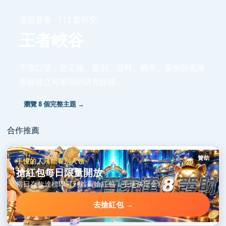
電競賽事 · 112 篇研究
王者峽谷
不靠口號，從定義、規則、資料、機率、案例與風險
界線建立可重現的研究路線。
瀏覽 8 個完整主題 →
合作推薦
贊助
手慢的人只能看別人領
搶紅包每日限量開放
當日存款達標即可到首頁搶紅包，手速決定金額。
去搶紅包 →