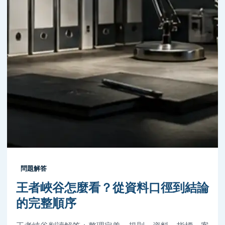
問題解答
王者峽谷怎麼看？從資料口徑到結論
的完整順序