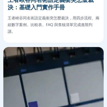
決：基礎入門實作手冊
王者峽谷同名術語定義衝突怎麼裁決，用四步流程、兩
組數字案例、比較表、FAQ 與查核清單完成進階判
讀。