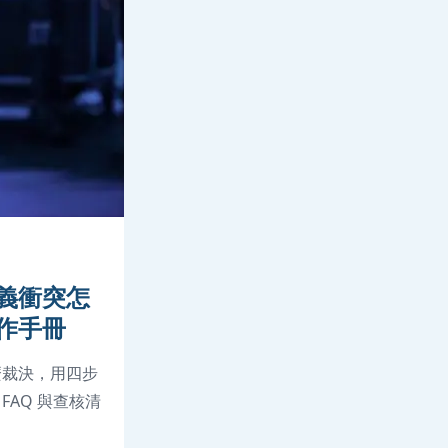
義衝突怎
作手冊
麼裁決，用四步
AQ 與查核清