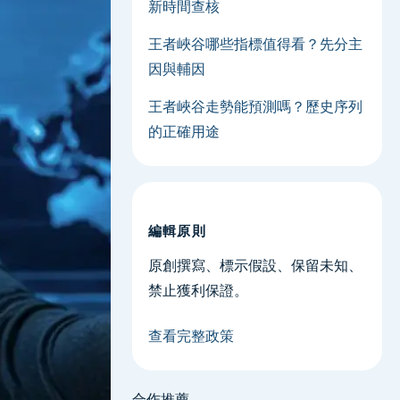
新時間查核
王者峽谷哪些指標值得看？先分主
因與輔因
王者峽谷走勢能預測嗎？歷史序列
的正確用途
編輯原則
原創撰寫、標示假設、保留未知、
禁止獲利保證。
查看完整政策
合作推薦