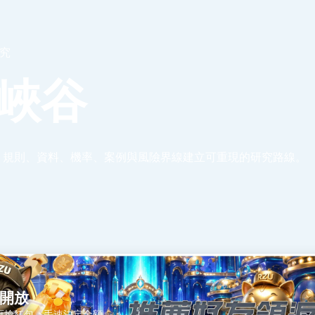
研究
峽谷
、規則、資料、機率、案例與風險界線建立可重現的研究路線。
開放
頁搶紅包，手速決定金額。