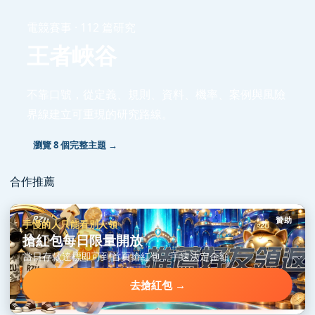
電競賽事 · 112 篇研究
王者峽谷
不靠口號，從定義、規則、資料、機率、案例與風險
界線建立可重現的研究路線。
瀏覽 8 個完整主題 →
合作推薦
贊助
手慢的人只能看別人領
搶紅包每日限量開放
當日存款達標即可到首頁搶紅包，手速決定金額。
去搶紅包 →