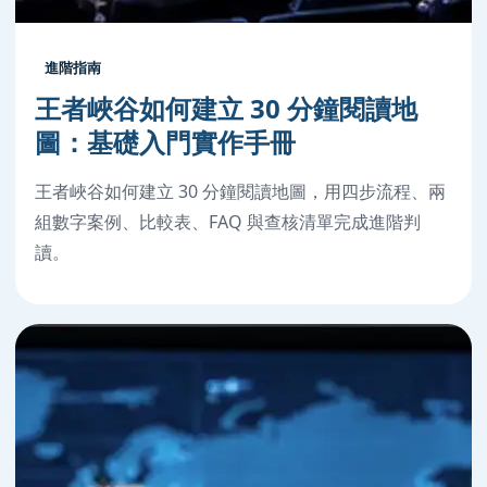
進階指南
王者峽谷如何建立 30 分鐘閱讀地
圖：基礎入門實作手冊
王者峽谷如何建立 30 分鐘閱讀地圖，用四步流程、兩
組數字案例、比較表、FAQ 與查核清單完成進階判
讀。