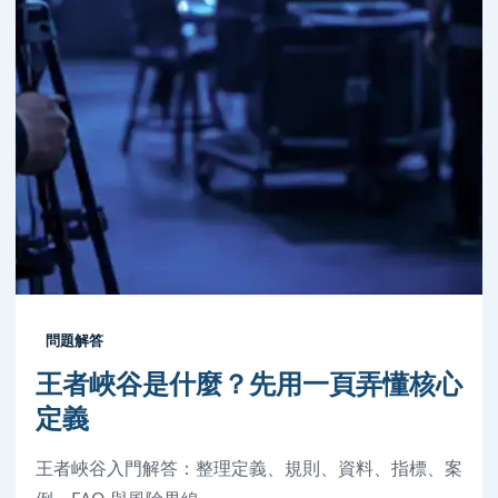
問題解答
王者峽谷是什麼？先用一頁弄懂核心
定義
王者峽谷入門解答：整理定義、規則、資料、指標、案