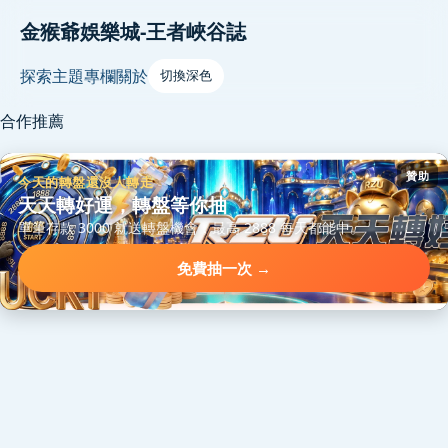
金猴爺娛樂城-王者峽谷誌
探索
主題
專欄
關於
切換深色
合作推薦
贊助
今天的轉盤還沒人轉走
天天轉好運，轉盤等你抽
單筆存款 3000 就送轉盤機會，最高 2888 每天都能中。
免費抽一次 →