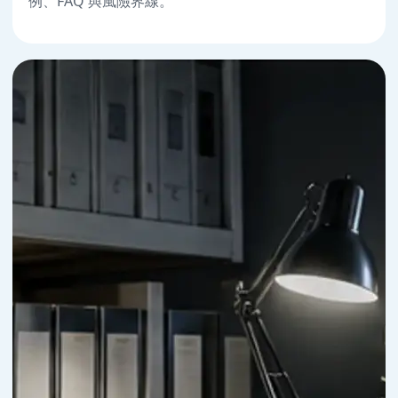
例、FAQ 與風險界線。