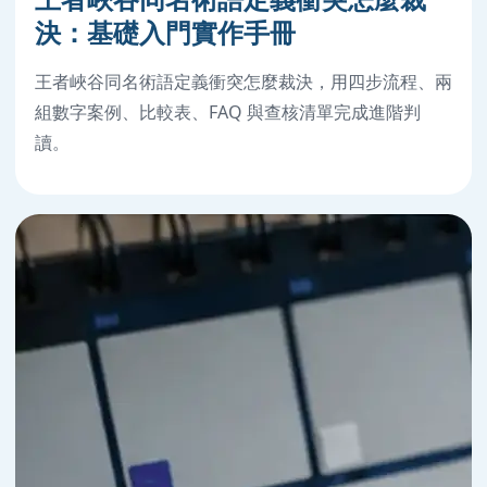
決：基礎入門實作手冊
王者峽谷同名術語定義衝突怎麼裁決，用四步流程、兩
組數字案例、比較表、FAQ 與查核清單完成進階判
讀。