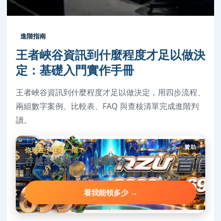
進階指南
王者峽谷資訊到什麼程度才足以做決
定：基礎入門實作手冊
王者峽谷資訊到什麼程度才足以做決定，用四步流程、
兩組數字案例、比較表、FAQ 與查核清單完成進階判
讀。
贊助
你現在卡在哪一階？
存越多送越多，階梯彩金
累積儲值達標自動解鎖對應彩金，階梯越高送越狠。
看我能領多少 →