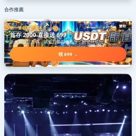
合作推薦
贊助
第一筆就多三成本金
首存 2000 直接送 699
新會員限定加碼，碼量只要彩金五倍，領完就能玩。
領 699 →