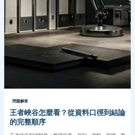
問題解答
王者峽谷怎麼看？從資料口徑到結論
的完整順序