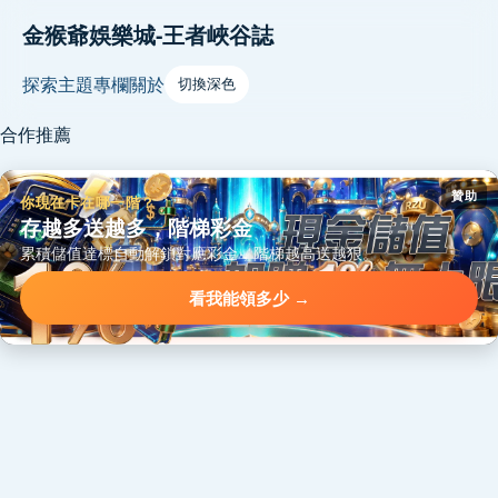
金猴爺娛樂城-王者峽谷誌
探索
主題
專欄
關於
切換深色
合作推薦
贊助
你現在卡在哪一階？
存越多送越多，階梯彩金
累積儲值達標自動解鎖對應彩金，階梯越高送越狠。
看我能領多少 →