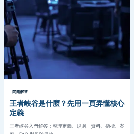
問題解答
王者峽谷是什麼？先用一頁弄懂核心
定義
王者峽谷入門解答：整理定義、規則、資料、指標、案