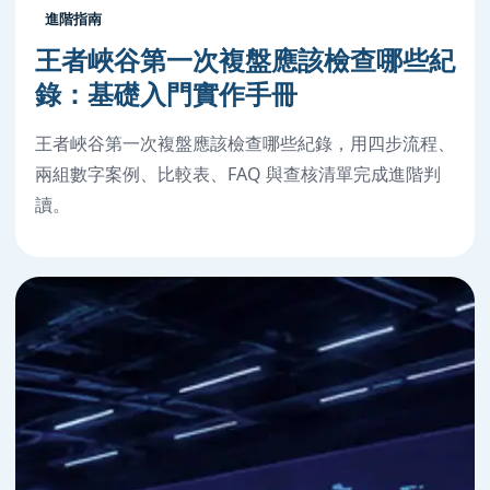
進階指南
王者峽谷第一次複盤應該檢查哪些紀
錄：基礎入門實作手冊
王者峽谷第一次複盤應該檢查哪些紀錄，用四步流程、
兩組數字案例、比較表、FAQ 與查核清單完成進階判
讀。