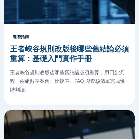
進階指南
王者峽谷規則改版後哪些舊結論必須
重算：基礎入門實作手冊
王者峽谷規則改版後哪些舊結論必須重算，用四步流
程、兩組數字案例、比較表、FAQ 與查核清單完成進
階判讀。