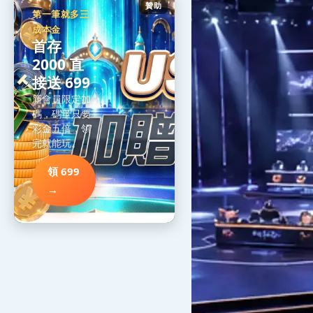
贊助
第一筆就多三
成本金
首存
2000 直
接送 699
新會員限定加
碼，碼量只要
彩金五倍，領
完就能玩。
領 699
→