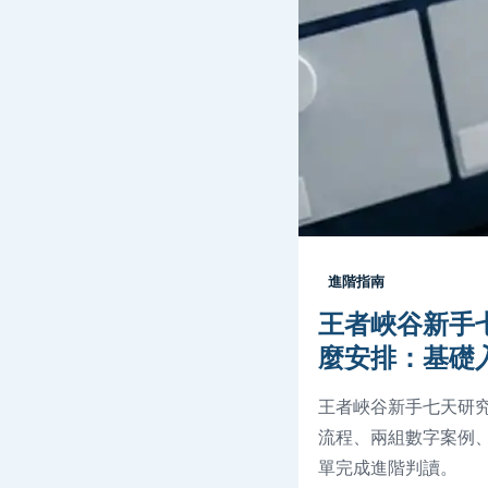
進階指南
王者峽谷新手
麼安排：基礎
王者峽谷新手七天研
流程、兩組數字案例、
單完成進階判讀。