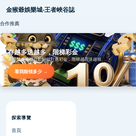
金猴爺娛樂城-王者峽谷誌
合作推薦
你現在卡在哪一階？
存越多送越多，階梯彩金
累積儲值達標自動解鎖對應彩金，階梯越高送越狠。
看我能領多少 →
探索導覽
首頁