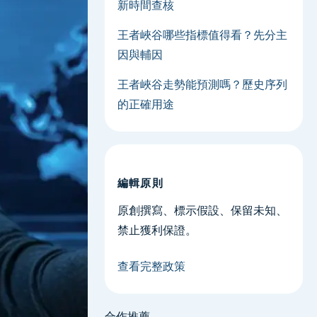
新時間查核
王者峽谷哪些指標值得看？先分主
因與輔因
王者峽谷走勢能預測嗎？歷史序列
的正確用途
編輯原則
原創撰寫、標示假設、保留未知、
禁止獲利保證。
查看完整政策
合作推薦