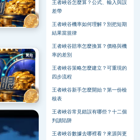
王者峽谷怎麼算？公式、輸入與誤
差帶
王者峽谷機率如何理解？別把短期
結果當規律
王者峽谷賠率怎麼換算？價格與機
率的差別
贊助
王者峽谷策略怎麼建立？可重現的
四步流程
王者峽谷新手怎麼開始？第一份檢
核表
王者峽谷常見錯誤有哪些？十二個
判讀陷阱
王者峽谷數據去哪裡看？來源與更