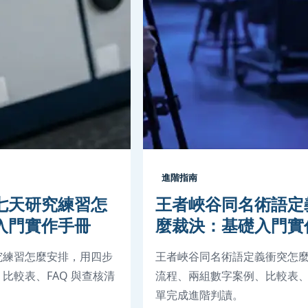
進階指南
七天研究練習怎
王者峽谷同名術語定
入門實作手冊
麼裁決：基礎入門實
究練習怎麼安排，用四步
王者峽谷同名術語定義衝突怎
比較表、FAQ 與查核清
流程、兩組數字案例、比較表、F
單完成進階判讀。