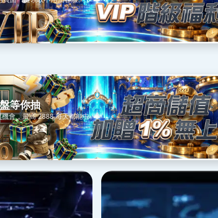
盤等你抽
盤機會，最高 2888 每天都能中。