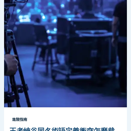
進階指南
王者峽谷同名術語定義衝突怎麼裁