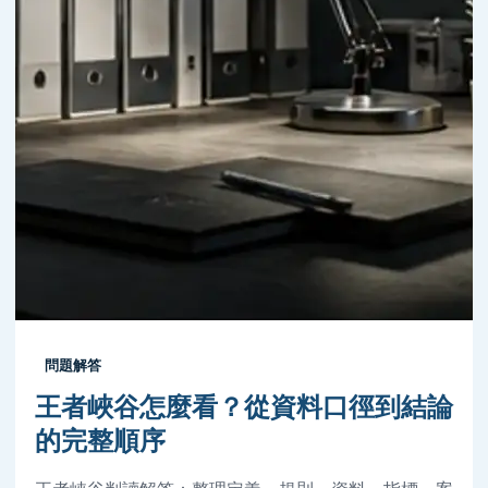
問題解答
王者峽谷怎麼看？從資料口徑到結論
的完整順序