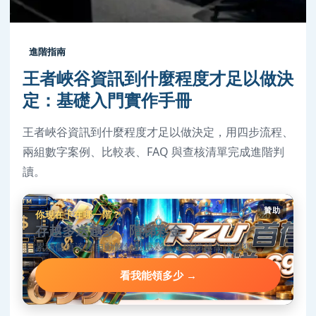
進階指南
王者峽谷資訊到什麼程度才足以做決
定：基礎入門實作手冊
王者峽谷資訊到什麼程度才足以做決定，用四步流程、
兩組數字案例、比較表、FAQ 與查核清單完成進階判
讀。
贊助
你現在卡在哪一階？
存越多送越多，階梯彩金
累積儲值達標自動解鎖對應彩金，階梯越高送越狠。
看我能領多少 →