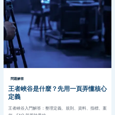
問題解答
王者峽谷是什麼？先用一頁弄懂核心
定義
王者峽谷入門解答：整理定義、規則、資料、指標、案