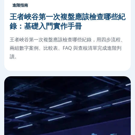
進階指南
王者峽谷第一次複盤應該檢查哪些紀
錄：基礎入門實作手冊
王者峽谷第一次複盤應該檢查哪些紀錄，用四步流程、
兩組數字案例、比較表、FAQ 與查核清單完成進階判
讀。