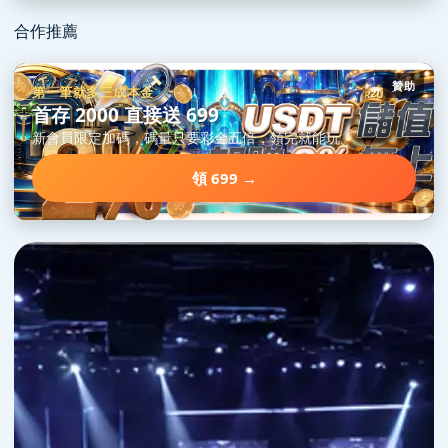
合作推薦
贊助
第一筆就多三成本金
首存 2000 直接送 699
新會員限定加碼，碼量只要彩金五倍，領完就能玩。
領 699 →