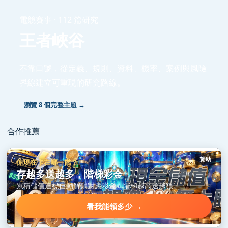
電競賽事 · 112 篇研究
王者峽谷
不靠口號，從定義、規則、資料、機率、案例與風險
界線建立可重現的研究路線。
瀏覽 8 個完整主題 →
合作推薦
贊助
你現在卡在哪一階？
存越多送越多，階梯彩金
累積儲值達標自動解鎖對應彩金，階梯越高送越狠。
看我能領多少 →