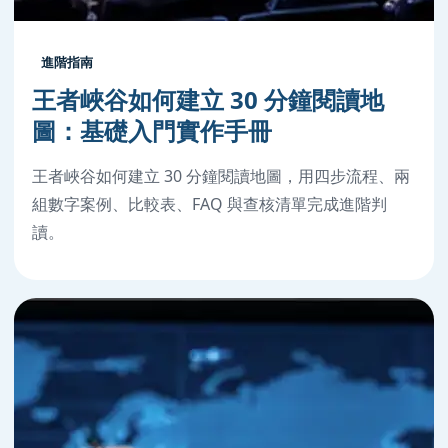
進階指南
王者峽谷如何建立 30 分鐘閱讀地
圖：基礎入門實作手冊
王者峽谷如何建立 30 分鐘閱讀地圖，用四步流程、兩
組數字案例、比較表、FAQ 與查核清單完成進階判
讀。