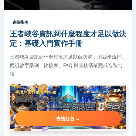
進階指南
王者峽谷資訊到什麼程度才足以做決
定：基礎入門實作手冊
王者峽谷資訊到什麼程度才足以做決定，用四步流程、
兩組數字案例、比較表、FAQ 與查核清單完成進階判
讀。
贊助
手慢的人只能看別人領
搶紅包每日限量開放
當日存款達標即可到首頁搶紅包，手速決定金額。
去搶紅包 →