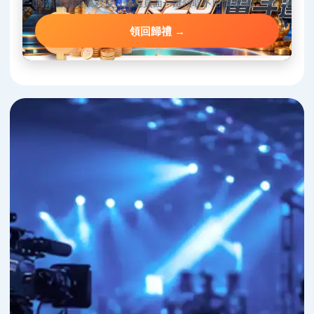
回鍋會員專屬彩金，優惠頁面一鍵領取不用問客服。
領回歸禮 →