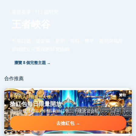
電競賽事 · 112 篇研究
王者峽谷
不靠口號，從定義、規則、資料、機率、案例與風險
界線建立可重現的研究路線。
瀏覽 8 個完整主題 →
合作推薦
贊助
手慢的人只能看別人領
搶紅包每日限量開放
當日存款達標即可到首頁搶紅包，手速決定金額。
去搶紅包 →