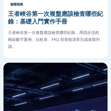
進階指南
王者峽谷第一次複盤應該檢查哪些紀
錄：基礎入門實作手冊
王者峽谷第一次複盤應該檢查哪些紀錄，用四步流程、
兩組數字案例、比較表、FAQ 與查核清單完成進階判
讀。