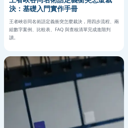
決：基礎入門實作手冊
王者峽谷同名術語定義衝突怎麼裁決，用四步流程、兩
組數字案例、比較表、FAQ 與查核清單完成進階判
讀。