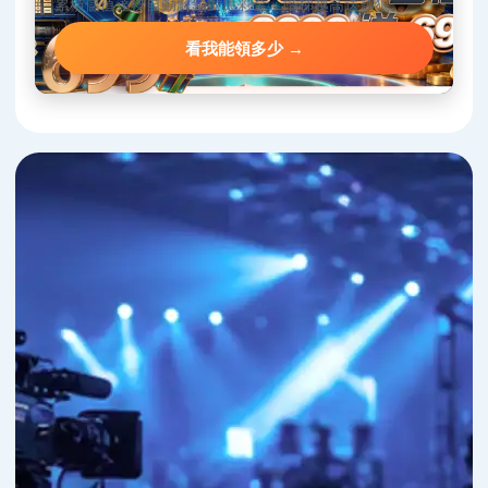
累積儲值達標自動解鎖對應彩金，階梯越高送越狠。
看我能領多少 →