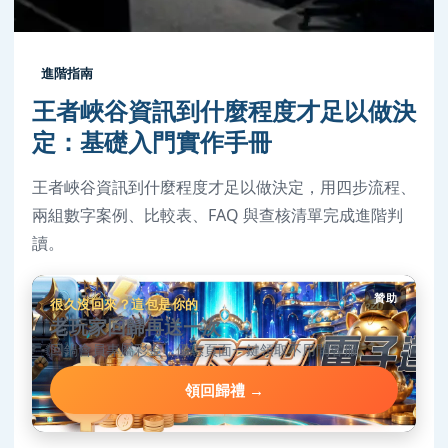
進階指南
王者峽谷資訊到什麼程度才足以做決
定：基礎入門實作手冊
王者峽谷資訊到什麼程度才足以做決定，用四步流程、
兩組數字案例、比較表、FAQ 與查核清單完成進階判
讀。
贊助
很久沒回來？這包是你的
老玩家回歸再送一次
回鍋會員專屬彩金，優惠頁面一鍵領取不用問客服。
領回歸禮 →