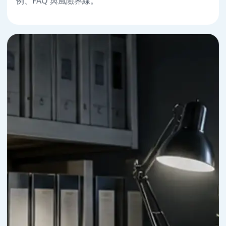
例、FAQ 與風險界線。