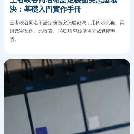
決：基礎入門實作手冊
王者峽谷同名術語定義衝突怎麼裁決，用四步流程、兩
組數字案例、比較表、FAQ 與查核清單完成進階判
讀。