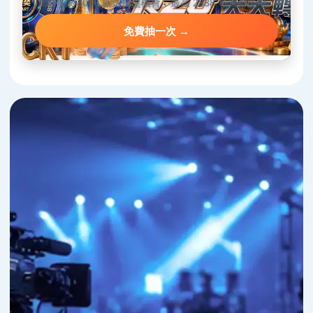
單筆存款 3000 就送轉盤機會，最高 2888 每天都能中。
免費抽一次 →