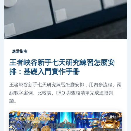
進階指南
王者峽谷新手七天研究練習怎麼安
排：基礎入門實作手冊
王者峽谷新手七天研究練習怎麼安排，用四步流程、兩
組數字案例、比較表、FAQ 與查核清單完成進階判
讀。
贊助
今天的轉盤還沒人轉走
天天轉好運，轉盤等你抽