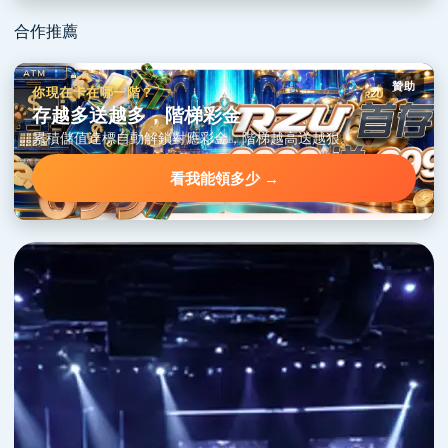
合作推薦
贊助
你現在卡在哪一階？
存越多送越多，階梯彩金
累積儲值達標自動解鎖對應彩金，階梯越高送越狠。
看我能領多少 →