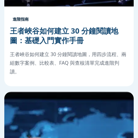
進階指南
王者峽谷如何建立 30 分鐘閱讀地
圖：基礎入門實作手冊
王者峽谷如何建立 30 分鐘閱讀地圖，用四步流程、兩
組數字案例、比較表、FAQ 與查核清單完成進階判
讀。