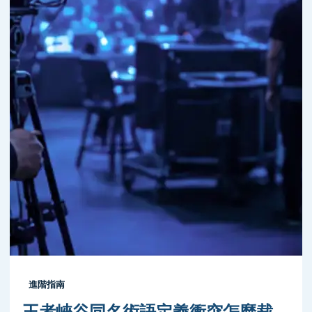
進階指南
王者峽谷同名術語定義衝突怎麼裁