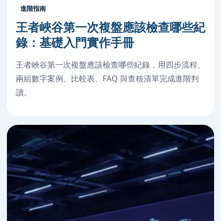
進階指南
王者峽谷第一次複盤應該檢查哪些紀
錄：基礎入門實作手冊
王者峽谷第一次複盤應該檢查哪些紀錄，用四步流程、
兩組數字案例、比較表、FAQ 與查核清單完成進階判
讀。