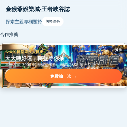
金猴爺娛樂城-王者峽谷誌
探索
主題
專欄
關於
切換深色
合作推薦
贊助
今天的轉盤還沒人轉走
天天轉好運，轉盤等你抽
單筆存款 3000 就送轉盤機會，最高 2888 每天都能中。
免費抽一次 →