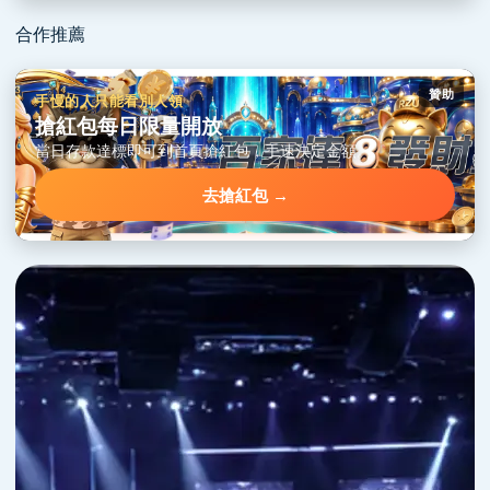
合作推薦
贊助
手慢的人只能看別人領
搶紅包每日限量開放
當日存款達標即可到首頁搶紅包，手速決定金額。
去搶紅包 →