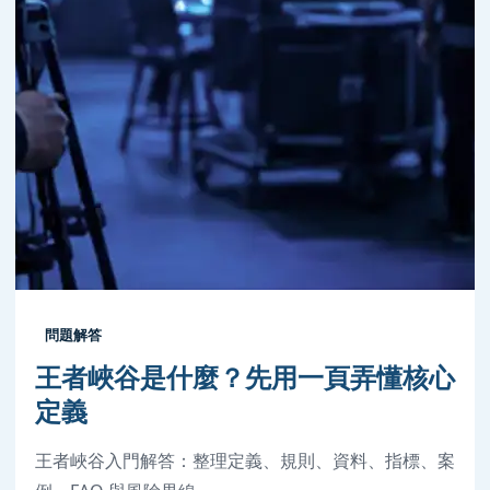
問題解答
王者峽谷是什麼？先用一頁弄懂核心
定義
王者峽谷入門解答：整理定義、規則、資料、指標、案