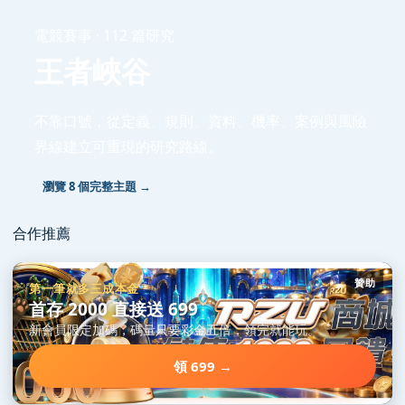
電競賽事 · 112 篇研究
王者峽谷
不靠口號，從定義、規則、資料、機率、案例與風險
界線建立可重現的研究路線。
瀏覽 8 個完整主題 →
合作推薦
贊助
第一筆就多三成本金
首存 2000 直接送 699
新會員限定加碼，碼量只要彩金五倍，領完就能玩。
領 699 →