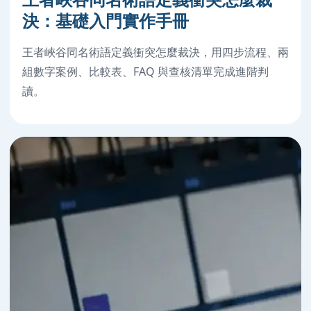
決：基礎入門實作手冊
王者峽谷同名術語定義衝突怎麼裁決，用四步流程、兩
組數字案例、比較表、FAQ 與查核清單完成進階判
讀。