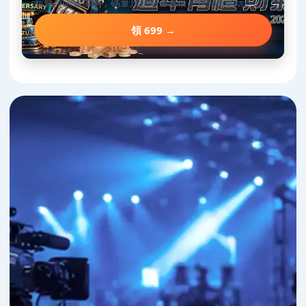
新會員限定加碼，碼量只要彩金五倍，領完就能玩。
領 699 →