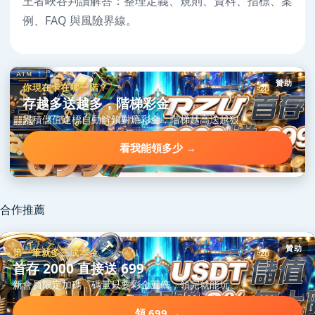
王者峽谷判讀解答：整理定義、規則、資料、指標、案
例、FAQ 與風險界線。
贊助
你現在卡在哪一階？
存越多送越多，階梯彩金
累積儲值達標自動解鎖對應彩金，階梯越高送越狠。
看我能領多少 →
合作推薦
贊助
第一筆就多三成本金
首存 2000 直接送 699
新會員限定加碼，碼量只要彩金五倍，領完就能玩。
領 699 →