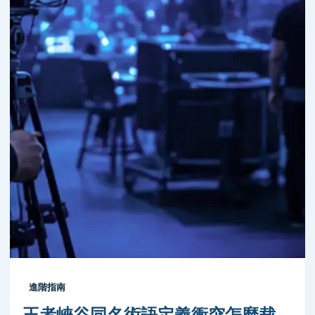
進階指南
王者峽谷同名術語定義衝突怎麼裁