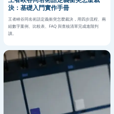
決：基礎入門實作手冊
王者峽谷同名術語定義衝突怎麼裁決，用四步流程、兩
組數字案例、比較表、FAQ 與查核清單完成進階判
讀。