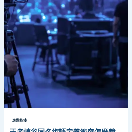
進階指南
王者峽谷同名術語定義衝突怎麼裁