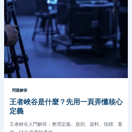
問題解答
王者峽谷是什麼？先用一頁弄懂核心
定義
王者峽谷入門解答：整理定義、規則、資料、指標、案