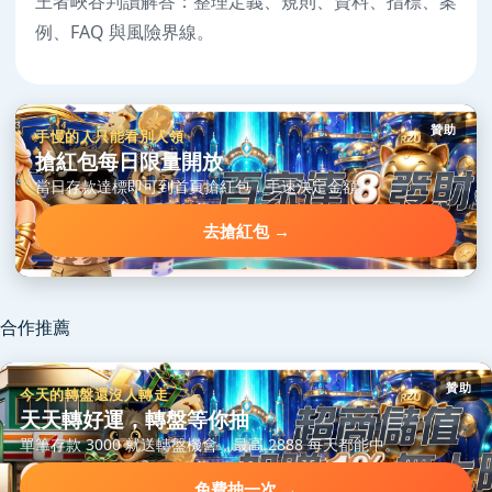
王者峽谷判讀解答：整理定義、規則、資料、指標、案
例、FAQ 與風險界線。
贊助
手慢的人只能看別人領
搶紅包每日限量開放
當日存款達標即可到首頁搶紅包，手速決定金額。
去搶紅包 →
合作推薦
贊助
今天的轉盤還沒人轉走
天天轉好運，轉盤等你抽
單筆存款 3000 就送轉盤機會，最高 2888 每天都能中。
免費抽一次 →