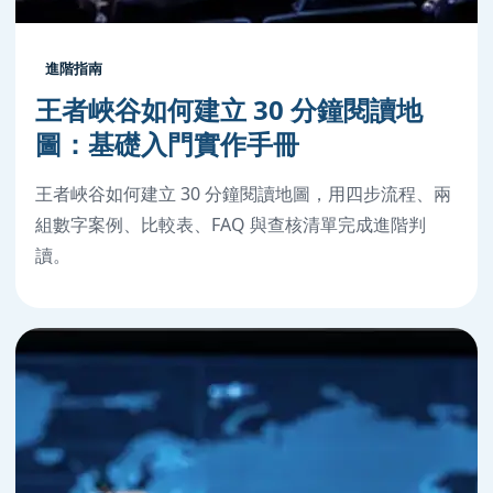
進階指南
王者峽谷如何建立 30 分鐘閱讀地
圖：基礎入門實作手冊
王者峽谷如何建立 30 分鐘閱讀地圖，用四步流程、兩
組數字案例、比較表、FAQ 與查核清單完成進階判
讀。