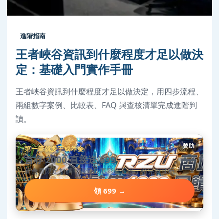
進階指南
王者峽谷資訊到什麼程度才足以做決
定：基礎入門實作手冊
王者峽谷資訊到什麼程度才足以做決定，用四步流程、
兩組數字案例、比較表、FAQ 與查核清單完成進階判
讀。
贊助
第一筆就多三成本金
首存 2000 直接送 699
新會員限定加碼，碼量只要彩金五倍，領完就能玩。
領 699 →