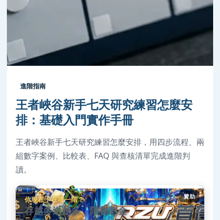
進階指南
王者峽谷新手七天研究練習怎麼安
排：基礎入門實作手冊
王者峽谷新手七天研究練習怎麼安排，用四步流程、兩
組數字案例、比較表、FAQ 與查核清單完成進階判
讀。
贊助
你現在卡在哪一階？
存越多送越多，階梯彩金