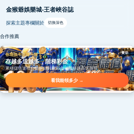
金猴爺娛樂城-王者峽谷誌
探索
主題
專欄
關於
切換深色
合作推薦
贊助
你現在卡在哪一階？
存越多送越多，階梯彩金
累積儲值達標自動解鎖對應彩金，階梯越高送越狠。
看我能領多少 →