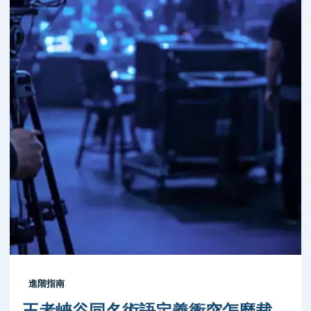
進階指南
王者峽谷同名術語定義衝突怎麼裁