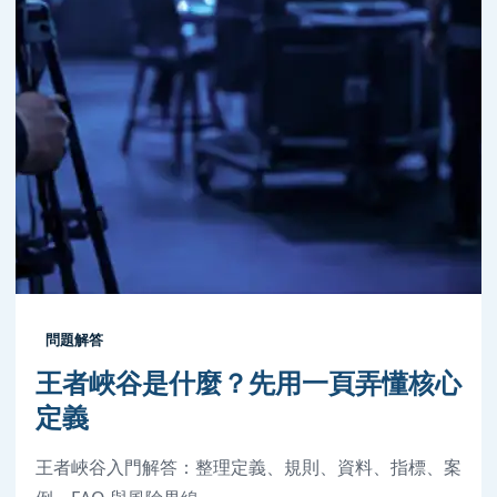
問題解答
王者峽谷是什麼？先用一頁弄懂核心
定義
王者峽谷入門解答：整理定義、規則、資料、指標、案