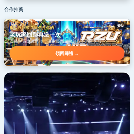
合作推薦
贊助
很久沒回來？這包是你的
老玩家回歸再送一次
回鍋會員專屬彩金，優惠頁面一鍵領取不用問客服。
領回歸禮 →