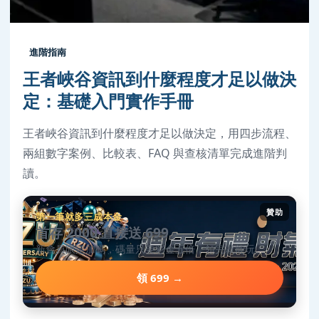
進階指南
王者峽谷資訊到什麼程度才足以做決
定：基礎入門實作手冊
王者峽谷資訊到什麼程度才足以做決定，用四步流程、
兩組數字案例、比較表、FAQ 與查核清單完成進階判
讀。
贊助
第一筆就多三成本金
首存 2000 直接送 699
新會員限定加碼，碼量只要彩金五倍，領完就能玩。
領 699 →