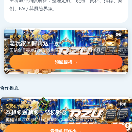
王者峽谷判讀解答：整理定義、規則、資料、指標、案
例、FAQ 與風險界線。
贊助
很久沒回來？這包是你的
老玩家回歸再送一次
回鍋會員專屬彩金，優惠頁面一鍵領取不用問客服。
領回歸禮 →
合作推薦
贊助
你現在卡在哪一階？
存越多送越多，階梯彩金
累積儲值達標自動解鎖對應彩金，階梯越高送越狠。
看我能領多少 →