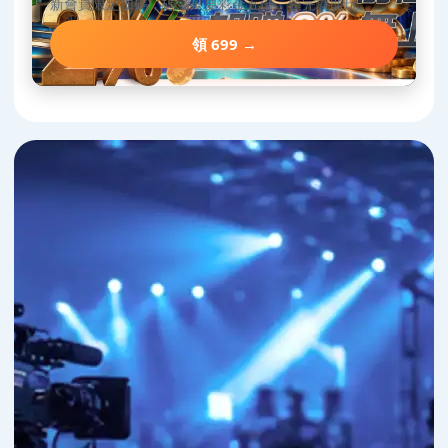
新會員限定加碼，碼量只要彩金五倍，領完就能玩。
領 699 →