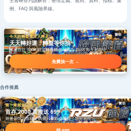
王者峽谷判讀解答：整理定義、規則、資料、指標、案
例、FAQ 與風險界線。
贊助
今天的轉盤還沒人轉走
天天轉好運，轉盤等你抽
單筆存款 3000 就送轉盤機會，最高 2888 每天都能中。
免費抽一次 →
合作推薦
贊助
第一筆就多三成本金
首存 2000 直接送 699
新會員限定加碼，碼量只要彩金五倍，領完就能玩。
領 699 →