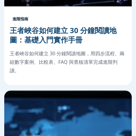
進階指南
王者峽谷如何建立 30 分鐘閱讀地
圖：基礎入門實作手冊
王者峽谷如何建立 30 分鐘閱讀地圖，用四步流程、兩
組數字案例、比較表、FAQ 與查核清單完成進階判
讀。