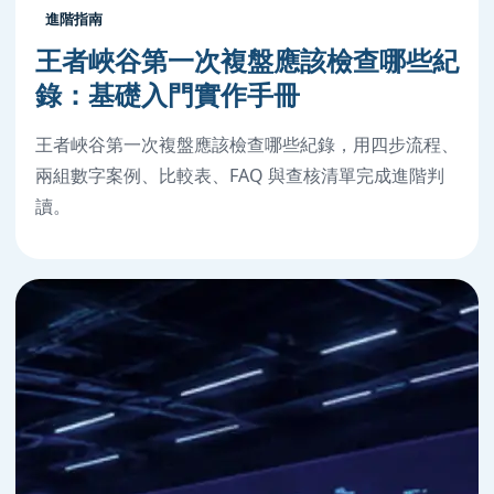
進階指南
王者峽谷第一次複盤應該檢查哪些紀
錄：基礎入門實作手冊
王者峽谷第一次複盤應該檢查哪些紀錄，用四步流程、
兩組數字案例、比較表、FAQ 與查核清單完成進階判
讀。