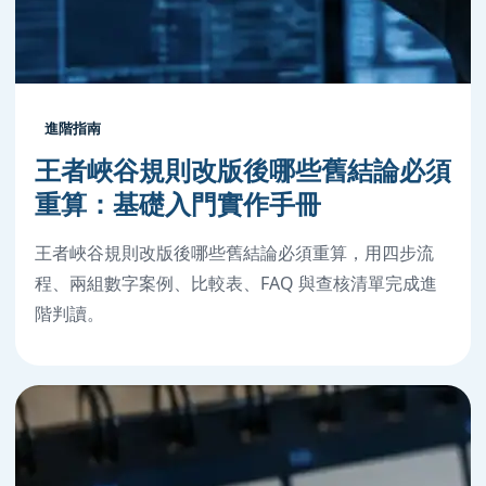
進階指南
王者峽谷規則改版後哪些舊結論必須
重算：基礎入門實作手冊
王者峽谷規則改版後哪些舊結論必須重算，用四步流
程、兩組數字案例、比較表、FAQ 與查核清單完成進
階判讀。