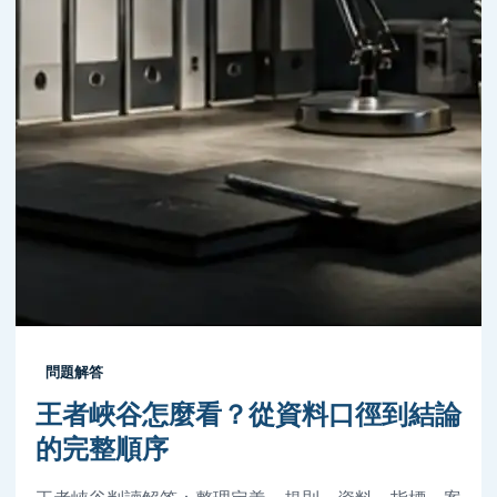
問題解答
王者峽谷怎麼看？從資料口徑到結論
的完整順序