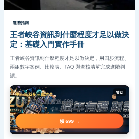
進階指南
王者峽谷資訊到什麼程度才足以做決
定：基礎入門實作手冊
王者峽谷資訊到什麼程度才足以做決定，用四步流程、
兩組數字案例、比較表、FAQ 與查核清單完成進階判
讀。
贊助
第一筆就多三成本金
首存 2000 直接送 699
新會員限定加碼，碼量只要彩金五倍，領完就能玩。
領 699 →