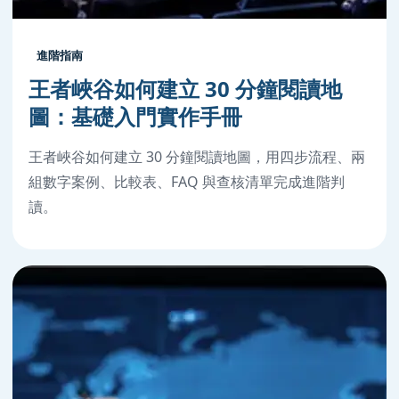
進階指南
王者峽谷如何建立 30 分鐘閱讀地
圖：基礎入門實作手冊
王者峽谷如何建立 30 分鐘閱讀地圖，用四步流程、兩
組數字案例、比較表、FAQ 與查核清單完成進階判
讀。