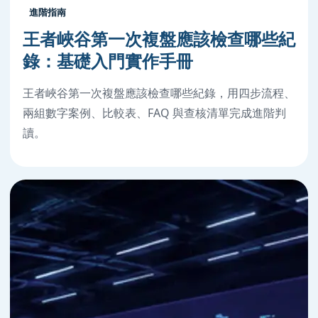
進階指南
王者峽谷第一次複盤應該檢查哪些紀
錄：基礎入門實作手冊
王者峽谷第一次複盤應該檢查哪些紀錄，用四步流程、
兩組數字案例、比較表、FAQ 與查核清單完成進階判
讀。