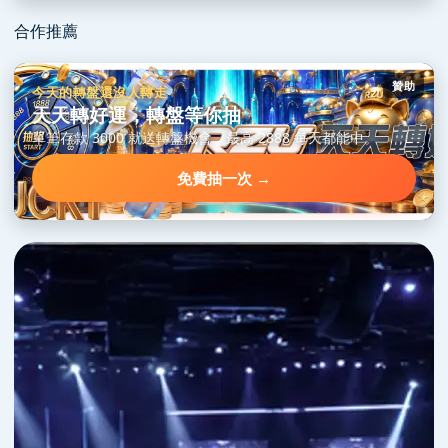
合作推薦
贊助
今天的轉盤還沒人轉走
天天轉好運，轉盤等你抽
單筆存款 3000 就送轉盤機會，最高 2888 每天都能中。
免費抽一次 →