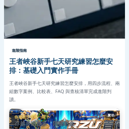
進階指南
王者峽谷新手七天研究練習怎麼安
排：基礎入門實作手冊
王者峽谷新手七天研究練習怎麼安排，用四步流程、兩
組數字案例、比較表、FAQ 與查核清單完成進階判
讀。
贊助
你現在卡在哪一階？
存越多送越多，階梯彩金