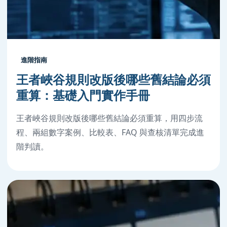
進階指南
王者峽谷規則改版後哪些舊結論必須
重算：基礎入門實作手冊
王者峽谷規則改版後哪些舊結論必須重算，用四步流
程、兩組數字案例、比較表、FAQ 與查核清單完成進
階判讀。