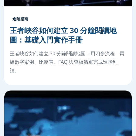
進階指南
王者峽谷如何建立 30 分鐘閱讀地
圖：基礎入門實作手冊
王者峽谷如何建立 30 分鐘閱讀地圖，用四步流程、兩
組數字案例、比較表、FAQ 與查核清單完成進階判
讀。