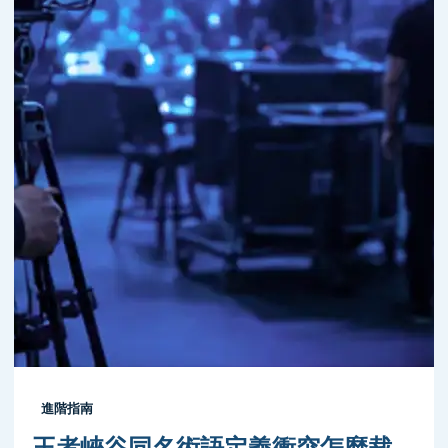
進階指南
王者峽谷同名術語定義衝突怎麼裁