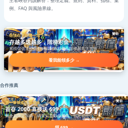
王者峽谷判讀解答：整理定義、規則、資料、指標、案
例、FAQ 與風險界線。
贊助
你現在卡在哪一階？
存越多送越多，階梯彩金
累積儲值達標自動解鎖對應彩金，階梯越高送越狠。
看我能領多少 →
合作推薦
贊助
第一筆就多三成本金
首存 2000 直接送 699
新會員限定加碼，碼量只要彩金五倍，領完就能玩。
領 699 →