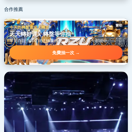
合作推薦
贊助
今天的轉盤還沒人轉走
天天轉好運，轉盤等你抽
單筆存款 3000 就送轉盤機會，最高 2888 每天都能中。
免費抽一次 →