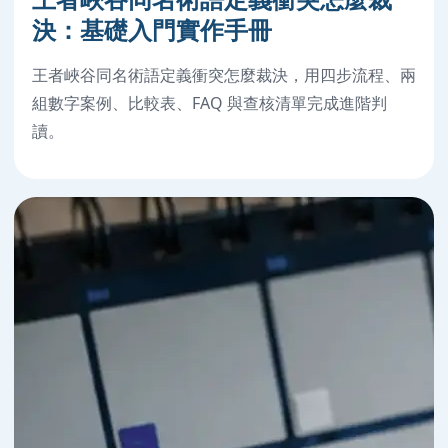
決：基礎入門實作手冊
王者峽谷同名術語定義衝突怎麼裁決，用四步流程、兩
組數字案例、比較表、FAQ 與查核清單完成進階判
讀。