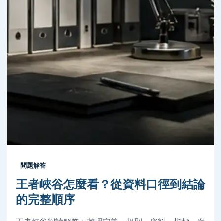
問題解答
王者峽谷怎麼看？從資料口徑到結論
的完整順序