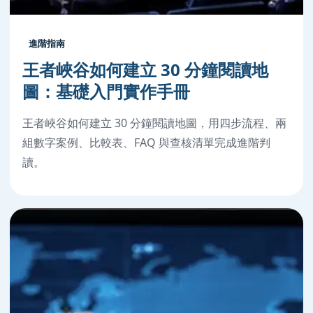
進階指南
王者峽谷如何建立 30 分鐘閱讀地
圖：基礎入門實作手冊
王者峽谷如何建立 30 分鐘閱讀地圖，用四步流程、兩
組數字案例、比較表、FAQ 與查核清單完成進階判
讀。