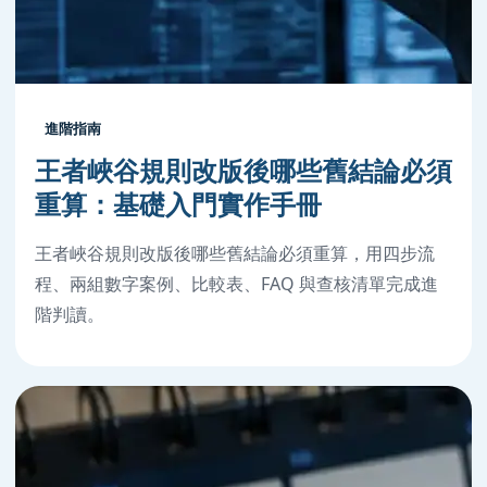
進階指南
王者峽谷規則改版後哪些舊結論必須
重算：基礎入門實作手冊
王者峽谷規則改版後哪些舊結論必須重算，用四步流
程、兩組數字案例、比較表、FAQ 與查核清單完成進
階判讀。