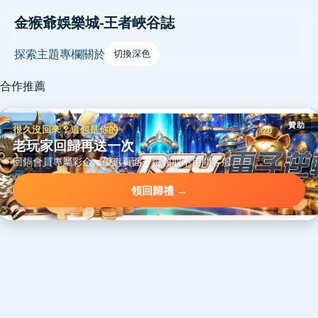
金猴爺娛樂城-王者峽谷誌
探索
主題
專欄
關於
切換深色
合作推薦
贊助
很久沒回來？這包是你的
老玩家回歸再送一次
回鍋會員專屬彩金，優惠頁面一鍵領取不用問客服。
領回歸禮 →