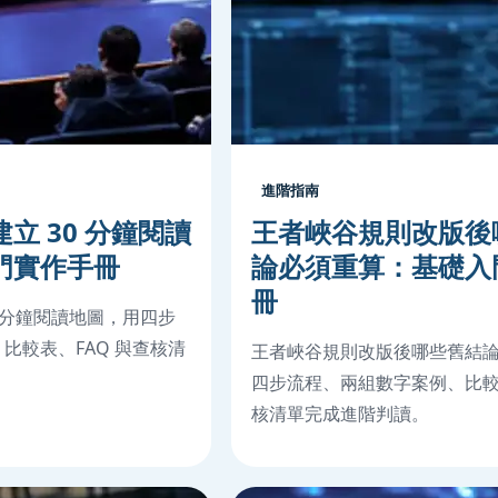
進階指南
立 30 分鐘閱讀
王者峽谷規則改版後
門實作手冊
論必須重算：基礎入
冊
0 分鐘閱讀地圖，用四步
比較表、FAQ 與查核清
王者峽谷規則改版後哪些舊結
四步流程、兩組數字案例、比較表
核清單完成進階判讀。