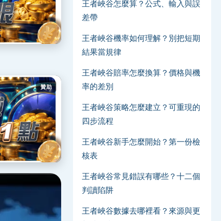
王者峽谷怎麼算？公式、輸入與誤
差帶
王者峽谷機率如何理解？別把短期
結果當規律
王者峽谷賠率怎麼換算？價格與機
率的差別
贊助
王者峽谷策略怎麼建立？可重現的
四步流程
王者峽谷新手怎麼開始？第一份檢
核表
王者峽谷常見錯誤有哪些？十二個
判讀陷阱
王者峽谷數據去哪裡看？來源與更