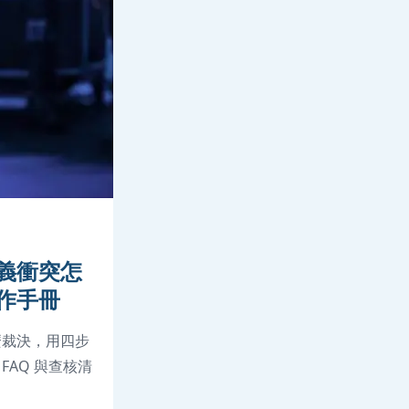
義衝突怎
作手冊
麼裁決，用四步
AQ 與查核清