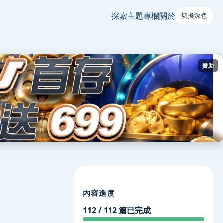
探索
主題
專欄
關於
切換深色
贊助
內容進度
112 / 112 篇已完成