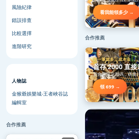
風險紀律
看我能領多少 →
錯誤排查
比較選擇
合作推薦
進階研究
第一筆就多三成本金
首存 2000 直接
新會員限定加碼，碼量
人物誌
領 699 →
金猴爺娛樂城-王者峽谷誌
編輯室
合作推薦