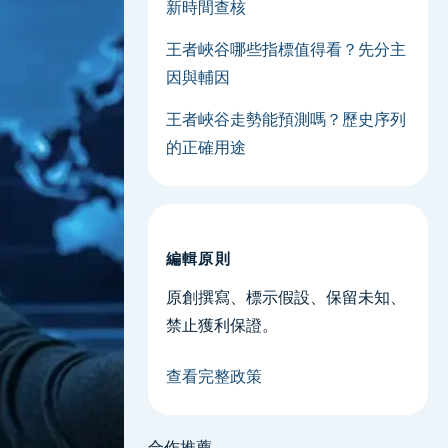
新時間查核
王者峽谷哪些指標值得看？先分主
因與輔因
王者峽谷走勢能預測嗎？歷史序列
的正確用途
編輯原則
原創撰寫、標示假設、保留未知、
禁止獲利保證。
查看完整政策
合作推薦