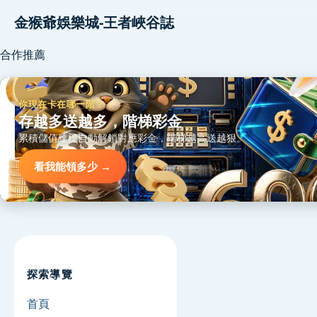
金猴爺娛樂城-王者峽谷誌
合作推薦
你現在卡在哪一階？
存越多送越多，階梯彩金
累積儲值達標自動解鎖對應彩金，階梯越高送越狠。
看我能領多少 →
探索導覽
首頁